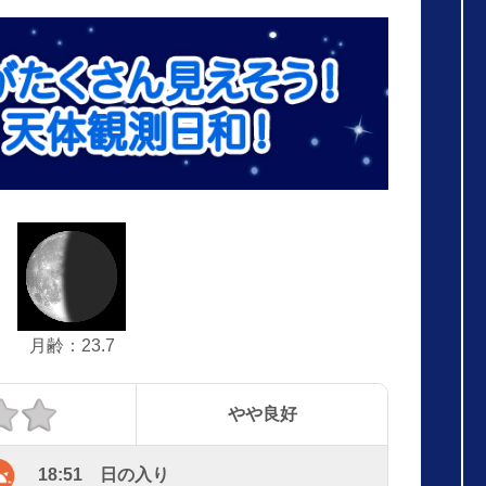
月齢：23.7
やや良好
18:51 日の入り