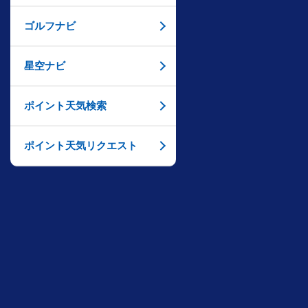
ゴルフナビ
星空ナビ
ポイント天気検索
ポイント天気リクエスト