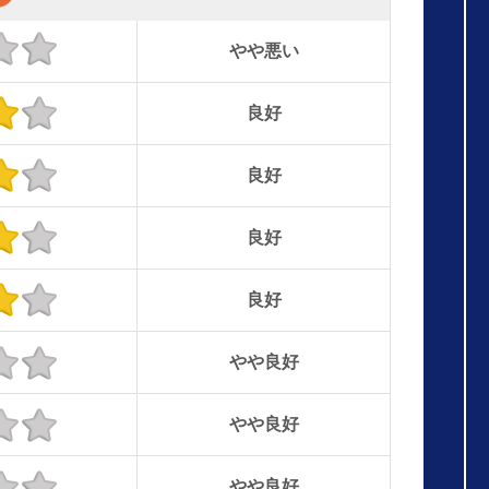
やや悪い
良好
良好
良好
良好
やや良好
やや良好
やや良好