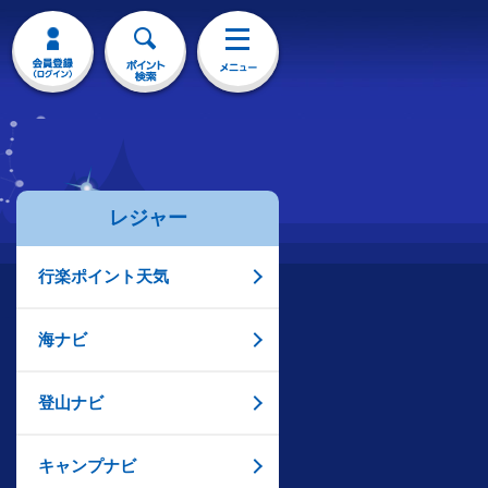
レジャー
行楽ポイント天気
海ナビ
登山ナビ
キャンプナビ