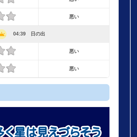
悪い
04:39 日の出
悪い
悪い