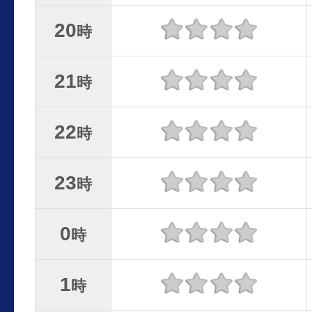
20
時
21
時
22
時
23
時
0
時
1
時