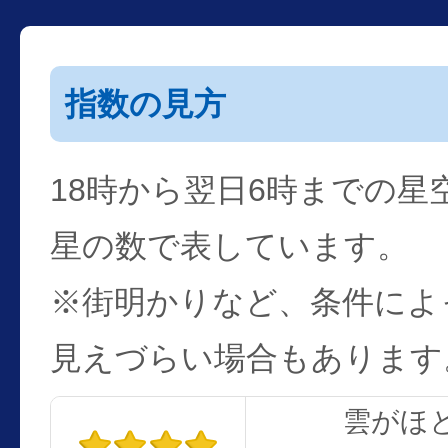
指数の見方
18時から翌日6時までの星
星の数で表しています。
※街明かりなど、条件によ
見えづらい場合もあります
雲がほ