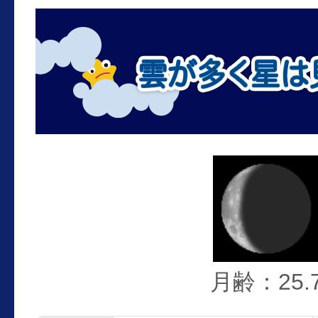
月齢：25.