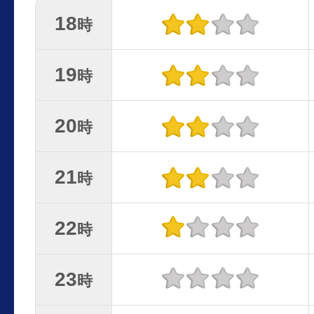
18
時
19
時
20
時
21
時
22
時
23
時