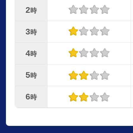
2
時
3
時
4
時
5
時
6
時