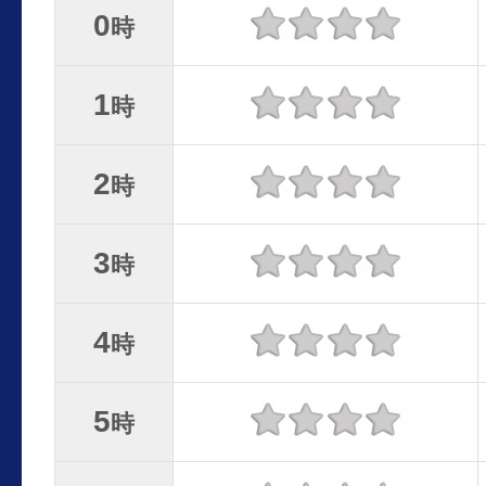
0
時
1
時
2
時
3
時
4
時
5
時