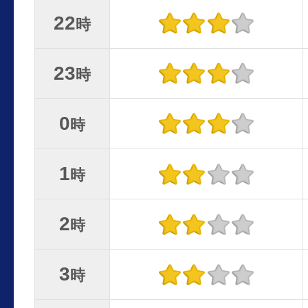
22
時
23
時
0
時
1
時
2
時
3
時