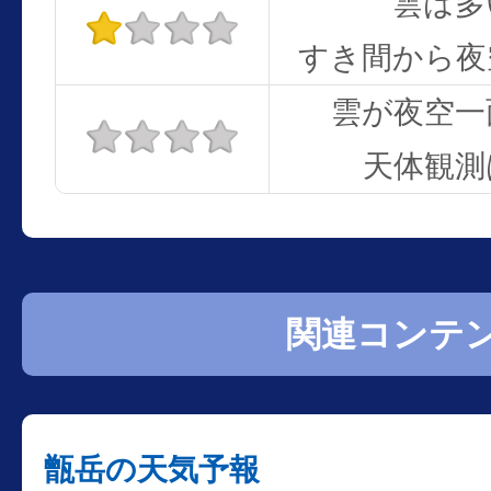
雲は多
すき間から夜
雲が夜空一
天体観測
関連コンテ
甑岳の天気予報