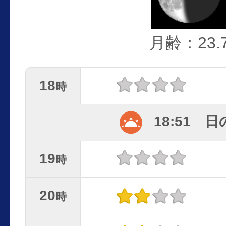
月齢：23.
18
時
18:51 
19
時
20
時