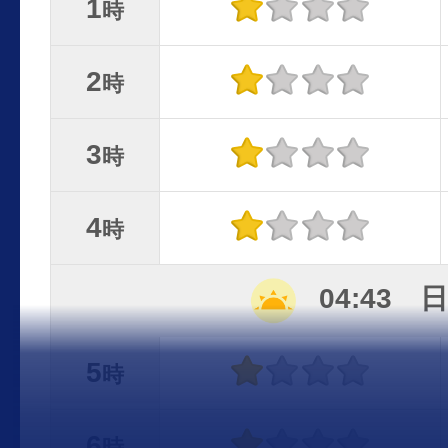
1
時
2
時
3
時
4
時
04:43 
5
時
6
時