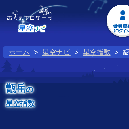
ホーム
星空ナビ
星空指数
甑岳
の
星空指数