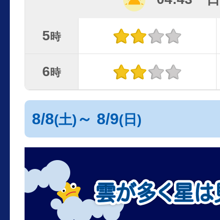
5
時
6
時
8/8
～ 8/9
(土)
(日)