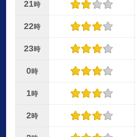
21
時
22
時
23
時
0
時
1
時
2
時