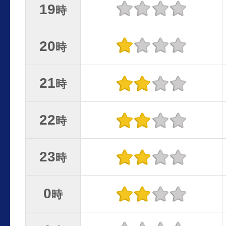
19
時
20
時
21
時
22
時
23
時
0
時