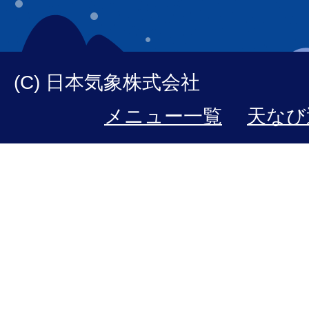
(C) 日本気象株式会社
メニュー一覧
天なび