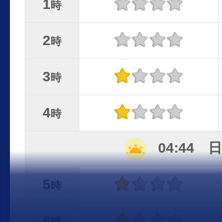
1
時
2
時
3
時
4
時
04:44 
5
時
6
時