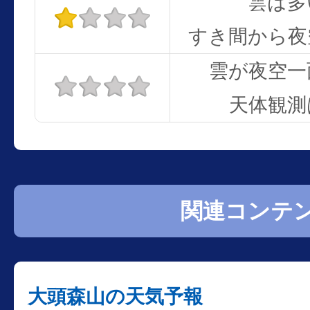
雲は多
すき間から夜
雲が夜空一
天体観測
関連コンテ
大頭森山の天気予報