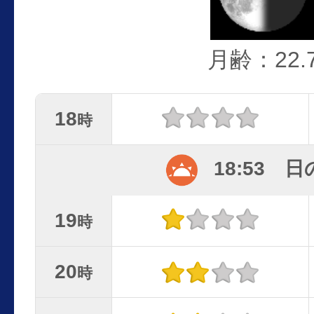
月齢：22.
18
時
18:53 
19
時
20
時