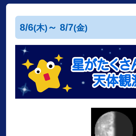
8/6
～ 8/7
(木)
(金)