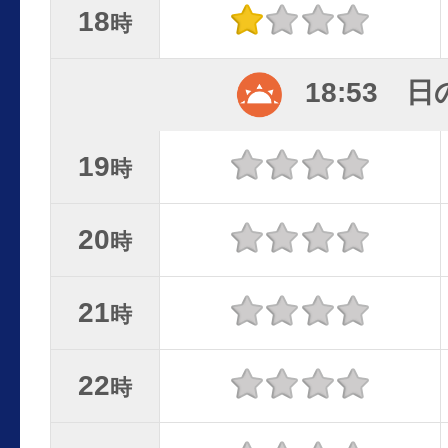
18
時
18:53 
19
時
20
時
21
時
22
時