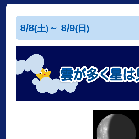
8/8
～ 8/9
(土)
(日)