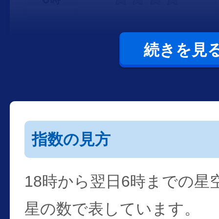
続きを見
指数の見方
18時から翌日6時までの星
星の数で表しています。