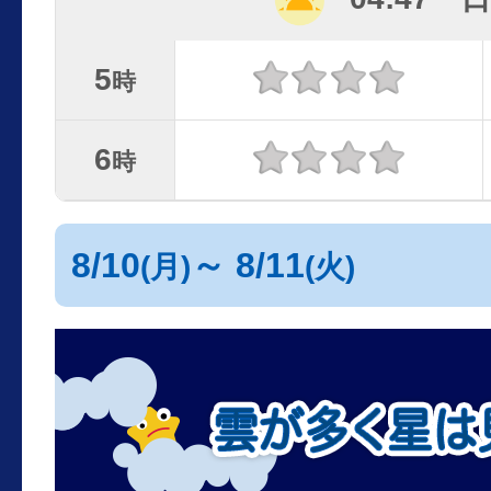
5
時
6
時
8/10
～ 8/11
(月)
(火)