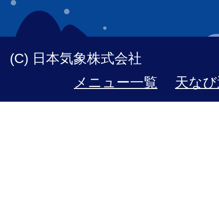
(C) 日本気象株式会社
メニュー一覧
天なび