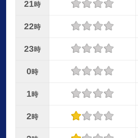
21
時
22
時
23
時
0
時
1
時
2
時