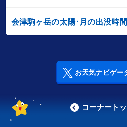
会津駒ヶ岳の太陽･月の出没時
お天気ナビゲータ
コーナート