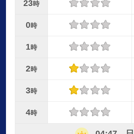
23
時
0
時
1
時
2
時
3
時
4
時
04:47 