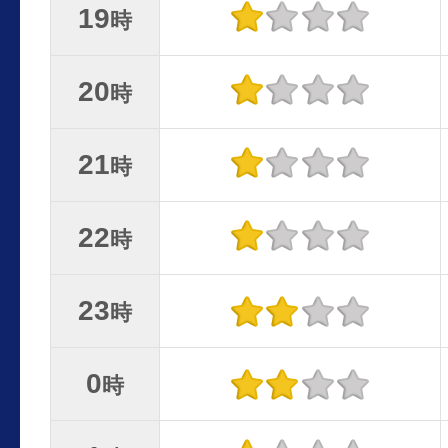
19
時
20
時
21
時
22
時
23
時
0
時