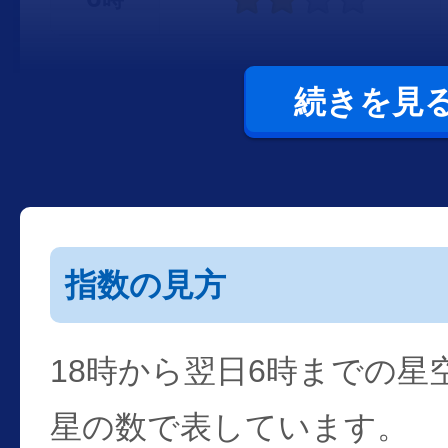
続きを見
指数の見方
18時から翌日6時までの星
星の数で表しています。