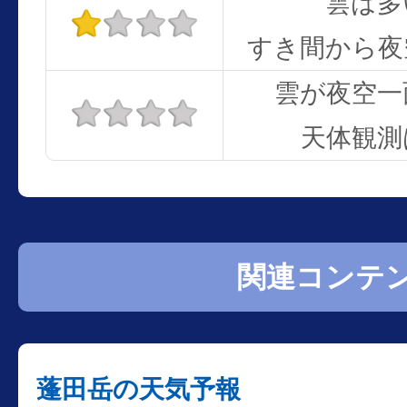
雲は多
すき間から夜
雲が夜空一
天体観測
関連コンテ
蓬田岳の天気予報