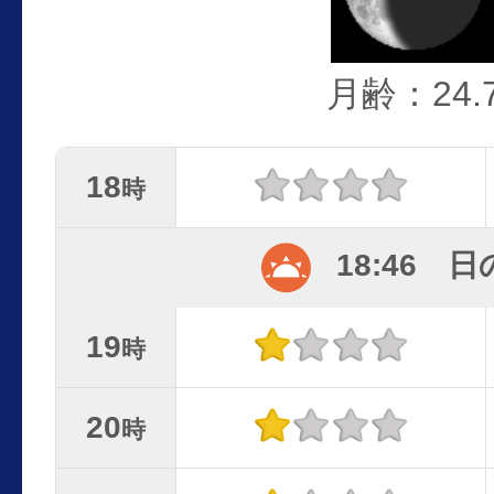
月齢：24.
18
時
18:46 
19
時
20
時