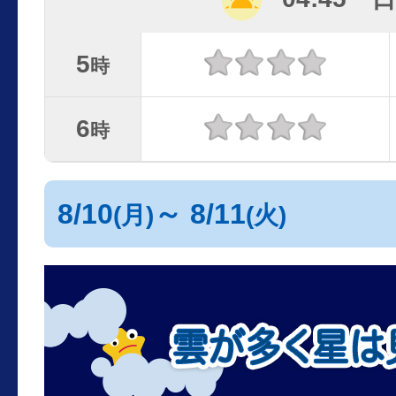
5
時
6
時
8/10
～ 8/11
(月)
(火)