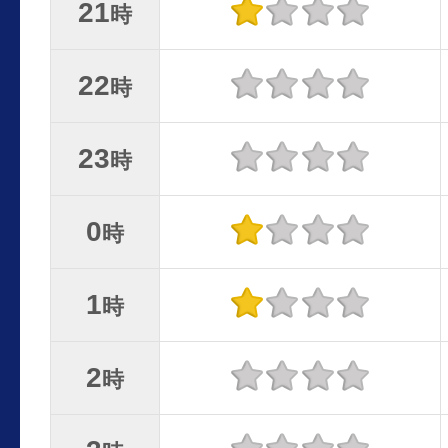
21
時
22
時
23
時
0
時
1
時
2
時