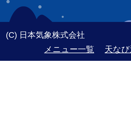
(C) 日本気象株式会社
メニュー一覧
天なび