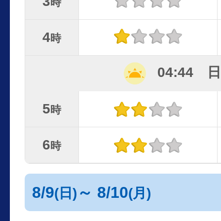
3
時
4
時
04:44 
5
時
6
時
8/9
～ 8/10
(日)
(月)