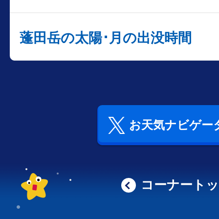
蓬田岳の太陽･月の出没時間
お天気ナビゲータ
コーナート