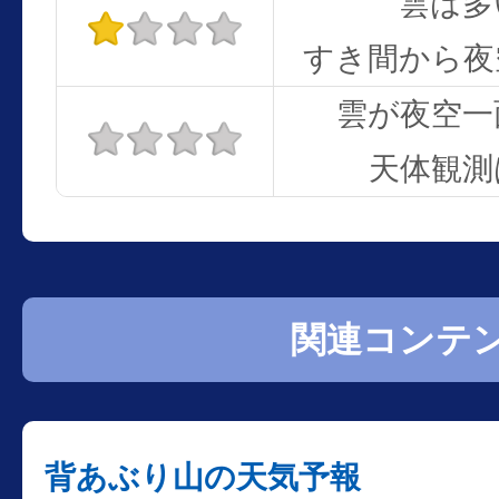
雲は多
すき間から夜
雲が夜空一
天体観測
関連コンテ
背あぶり山の天気予報