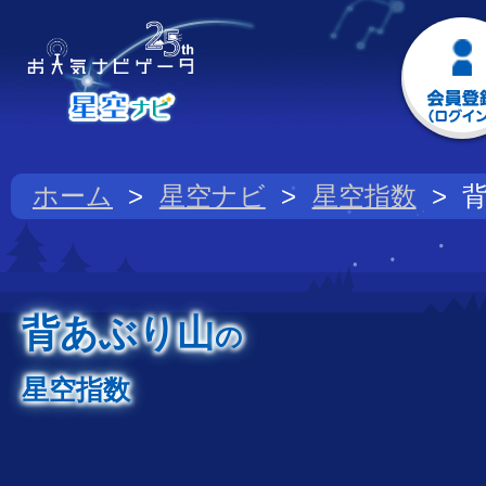
ホーム
星空ナビ
星空指数
背あぶり山
の
星空指数