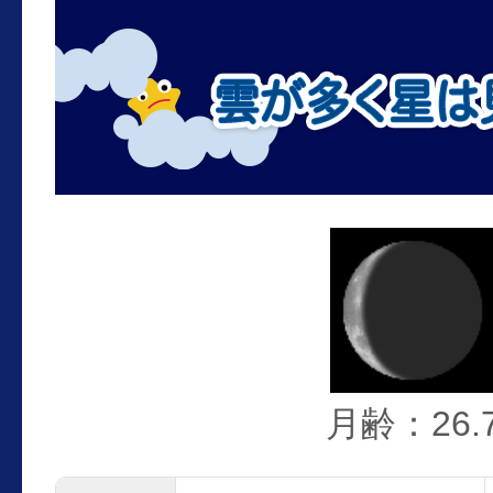
月齢：26.