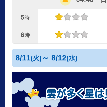
5
時
6
時
8/11
～ 8/12
(火)
(水)