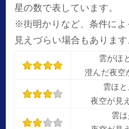
星の数で表しています。
※街明かりなど、条件によ
見えづらい場合もあります
雲がほ
澄んだ夜空
雲ほと
夜空が見
雲は