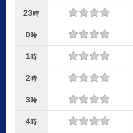
23
時
0
時
1
時
2
時
3
時
4
時