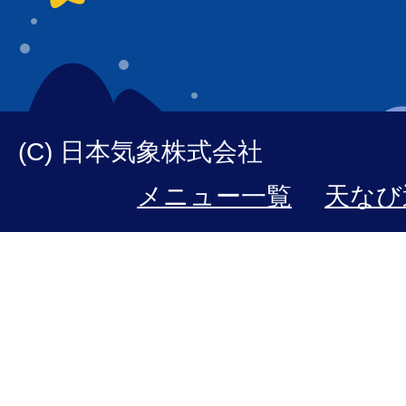
(C) 日本気象株式会社
メニュー一覧
天なび