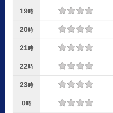
19
時
20
時
21
時
22
時
23
時
0
時