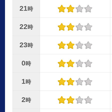
21
時
22
時
23
時
0
時
1
時
2
時