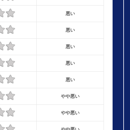
悪い
悪い
悪い
悪い
悪い
やや悪い
やや悪い
やや悪い