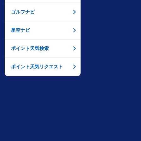
ゴルフナビ
星空ナビ
ポイント天気検索
ポイント天気リクエスト