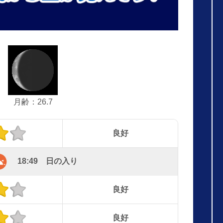
月齢：26.7
良好
18:49 日の入り
良好
良好