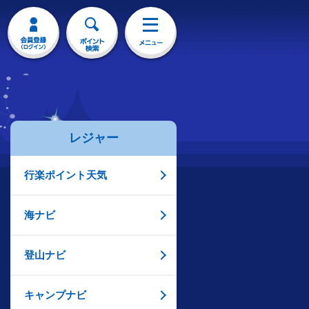
レジャー
行楽ポイント天気
海ナビ
登山ナビ
キャンプナビ