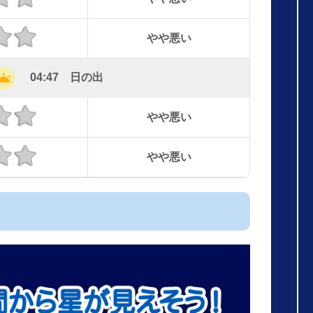
やや悪い
04:47 日の出
やや悪い
やや悪い