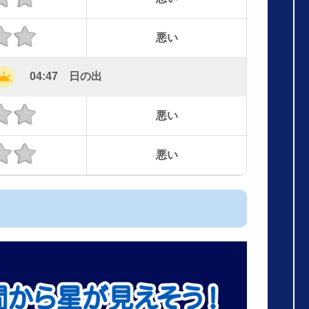
悪い
04:47 日の出
悪い
悪い