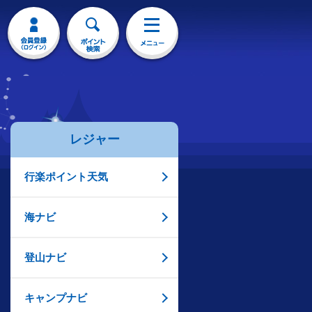
レジャー
行楽ポイント天気
海ナビ
登山ナビ
キャンプナビ