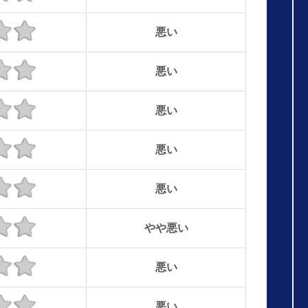
悪い
悪い
悪い
悪い
悪い
やや悪い
悪い
悪い