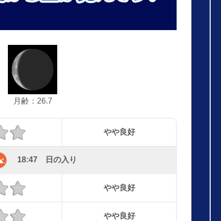
月齢：26.7
やや良好
18:47 日の入り
やや良好
やや良好