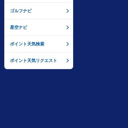
ゴルフナビ
星空ナビ
ポイント天気検索
ポイント天気リクエスト