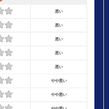
悪い
悪い
悪い
悪い
悪い
やや悪い
やや悪い
やや悪い