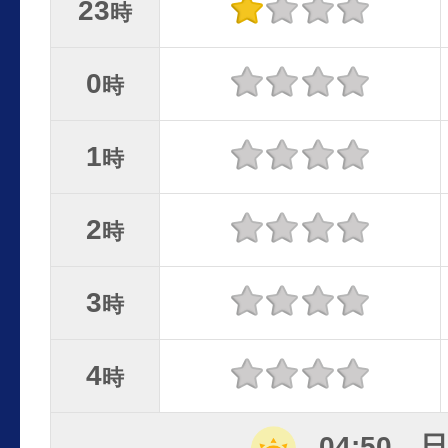
23
時
0
時
1
時
2
時
3
時
4
時
04:50 