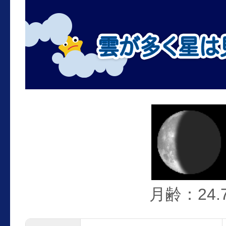
月齢：24.