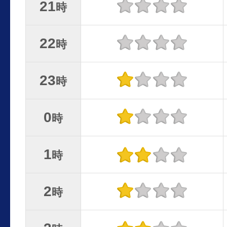
21
時
22
時
23
時
0
時
1
時
2
時