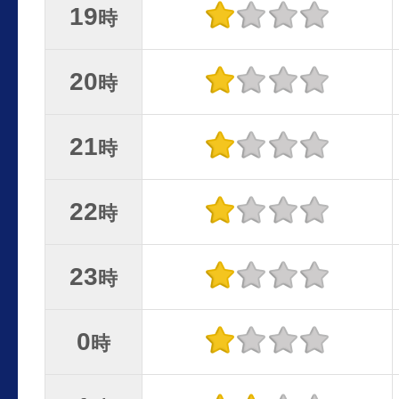
19
時
20
時
21
時
22
時
23
時
0
時