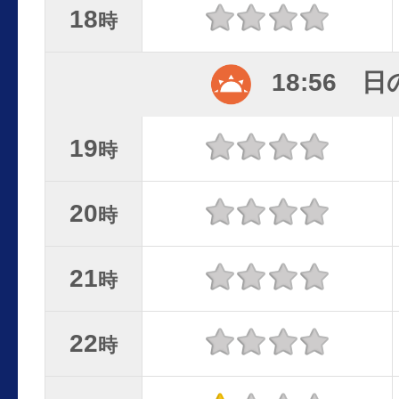
18
時
18:56 
19
時
20
時
21
時
22
時