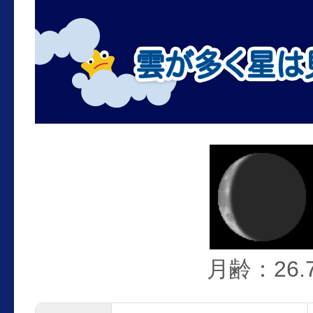
月齢：26.