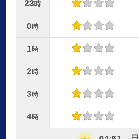
23
時
0
時
1
時
2
時
3
時
4
時
04:51 