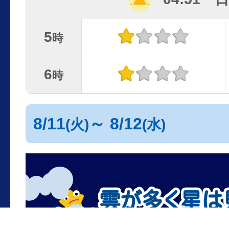
5
時
6
時
8/11
～ 8/12
(火)
(水)