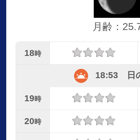
月齢：25.
18
時
18:53 
19
時
20
時