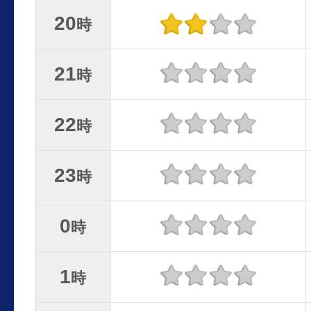
20
時
21
時
22
時
23
時
0
時
1
時