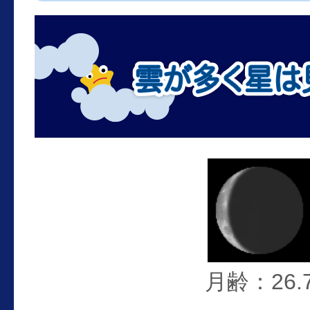
月齢：26.