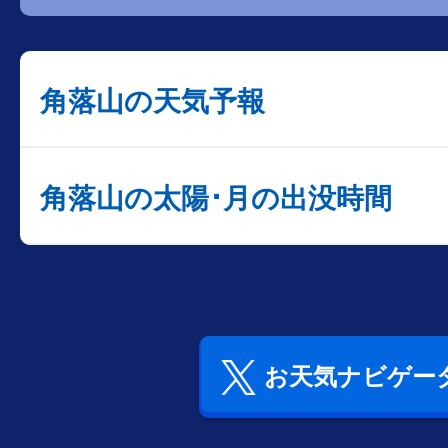
角落山の天気予報
角落山の太陽･月の出没時間
お天気ナビゲータ