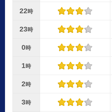
22
時
23
時
0
時
1
時
2
時
3
時