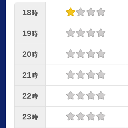
18
時
19
時
20
時
21
時
22
時
23
時