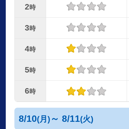
2
時
3
時
4
時
5
時
6
時
8/10
～ 8/11
(月)
(火)