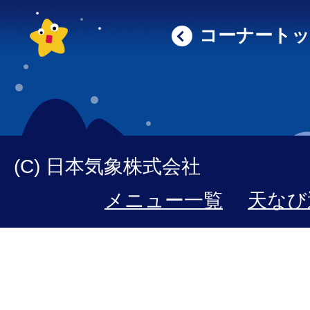
コーナート
(C) 日本気象株式会社
メニュー一覧
天なび