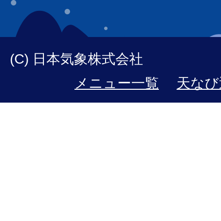
(C) 日本気象株式会社
メニュー一覧
天なび