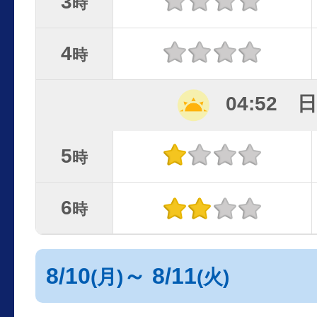
3
時
4
時
04:52 
5
時
6
時
8/10
～ 8/11
(月)
(火)