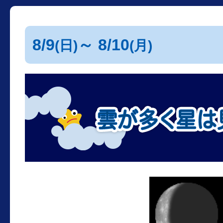
8/9
～ 8/10
(日)
(月)