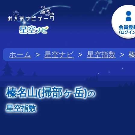
ホーム
星空ナビ
星空指数
榛
榛名山(掃部ヶ岳)
の
星空指数