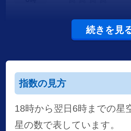
続きを見
指数の見方
18時から翌日6時までの星
星の数で表しています。