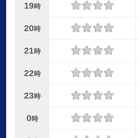
19
時
20
時
21
時
22
時
23
時
0
時