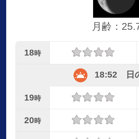
月齢：25.
18
時
18:52 
19
時
20
時