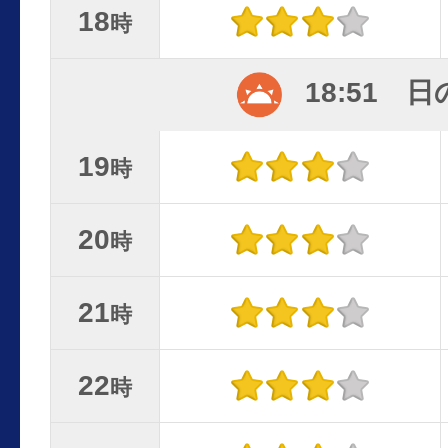
18
時
18:51 
19
時
20
時
21
時
22
時