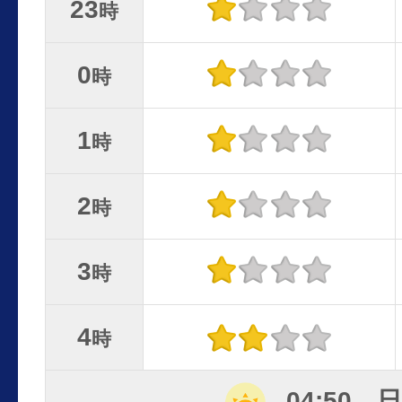
23
時
0
時
1
時
2
時
3
時
4
時
04:50 