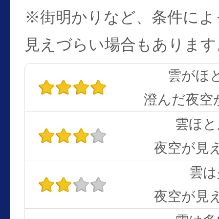
※街明かりなど、条件によ
見えづらい場合もあります
雲がほ
澄んだ夜空
雲ほと
夜空が見
雲は
夜空が見