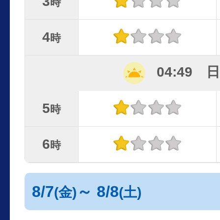
3
時
4
時
04:49 
5
時
6
時
8/7
～ 8/8
(金)
(土)