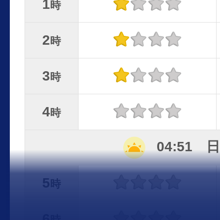
1
時
2
時
3
時
4
時
04:51 
5
時
6
時