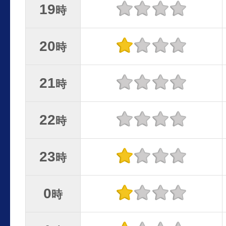
19
時
20
時
21
時
22
時
23
時
0
時