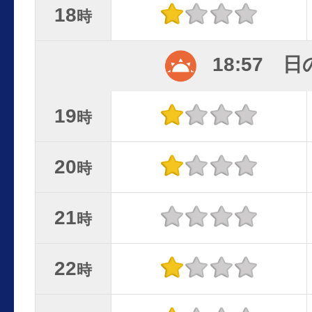
18
時
18:57 
19
時
20
時
21
時
22
時