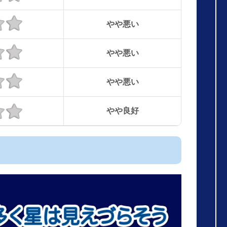
やや悪い
やや悪い
やや悪い
やや良好