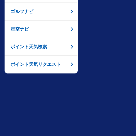
ゴルフナビ
星空ナビ
ポイント天気検索
ポイント天気リクエスト