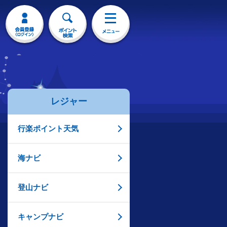
レジャー
行楽ポイント天気
海ナビ
登山ナビ
キャンプナビ