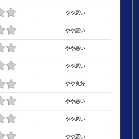
やや悪い
やや悪い
やや悪い
やや悪い
やや良好
やや悪い
やや悪い
やや悪い