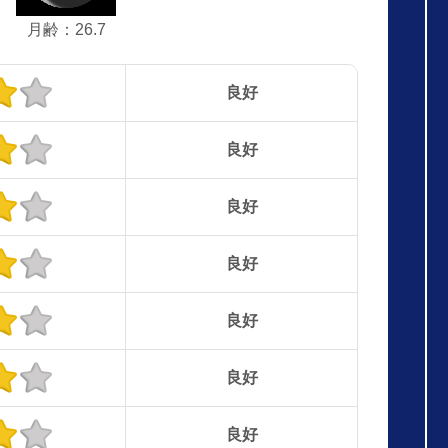
月齢：26.7
良好
良好
良好
良好
良好
良好
良好