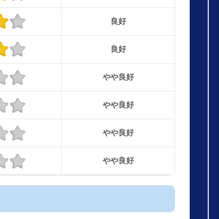
良好
良好
やや良好
やや良好
やや良好
やや良好