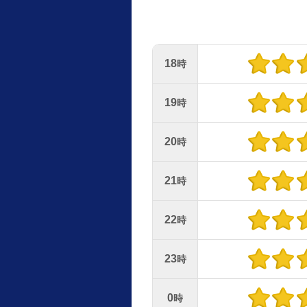
18
時
19
時
20
時
21
時
22
時
23
時
0
時