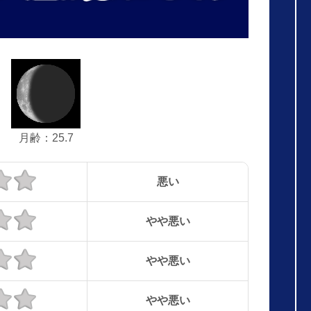
月齢：25.7
悪い
やや悪い
やや悪い
やや悪い