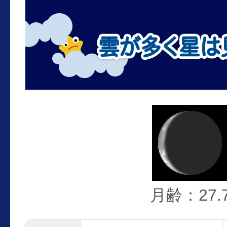
月齢：27.