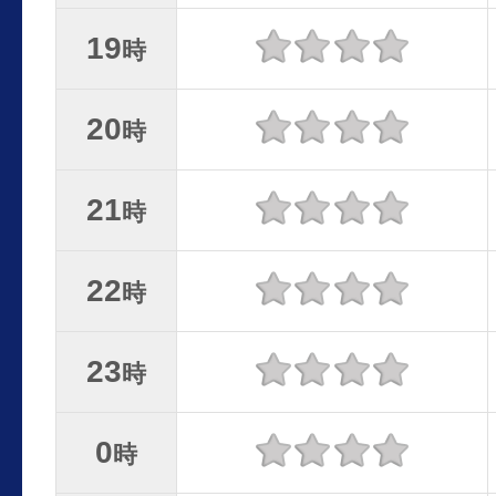
19
時
20
時
21
時
22
時
23
時
0
時