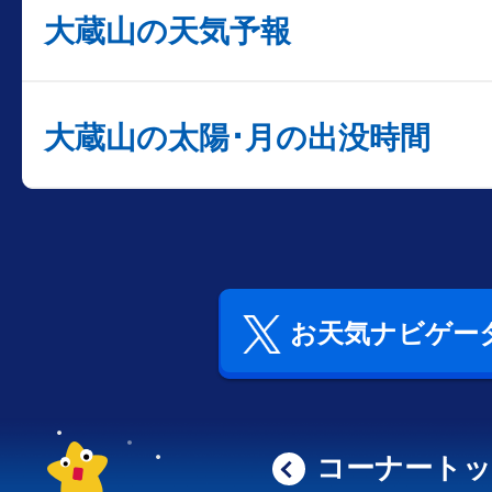
大蔵山の天気予報
大蔵山の太陽･月の出没時間
お天気ナビゲータ
コーナート