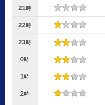
21
時
22
時
23
時
0
時
1
時
2
時