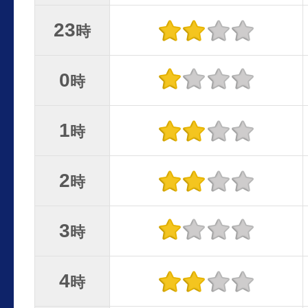
23
時
0
時
1
時
2
時
3
時
4
時