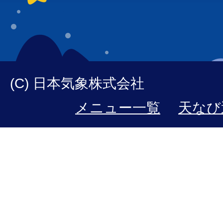
(C) 日本気象株式会社
メニュー一覧
天なび