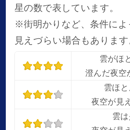
星の数で表しています。
※街明かりなど、条件によ
見えづらい場合もあります
雲がほ
澄んだ夜空
雲ほと
夜空が見
雲は