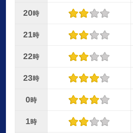
20
時
21
時
22
時
23
時
0
時
1
時