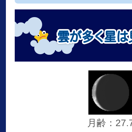
月齢：27.