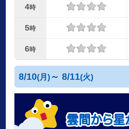
4
時
5
時
6
時
8/10
～ 8/11
(月)
(火)