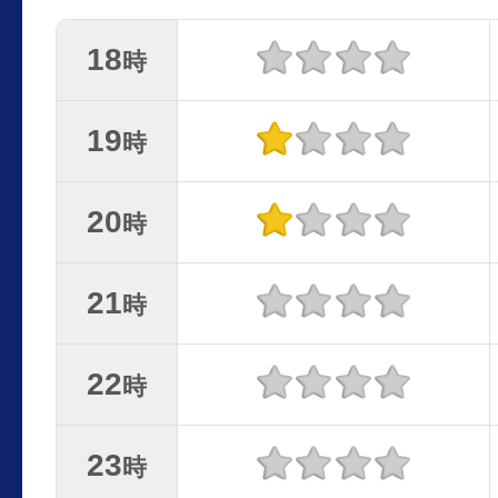
18
時
19
時
20
時
21
時
22
時
23
時