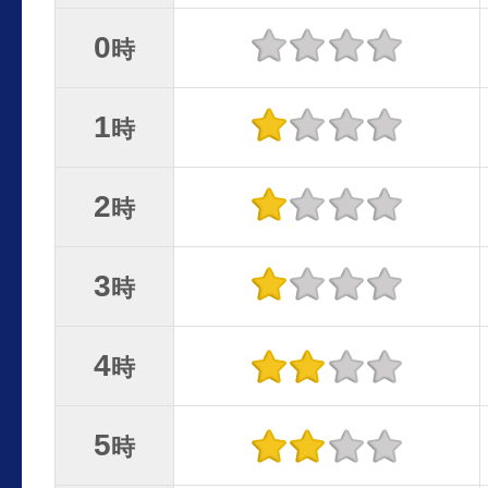
0
時
1
時
2
時
3
時
4
時
5
時