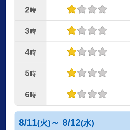
2
時
3
時
4
時
5
時
6
時
8/11
～ 8/12
(火)
(水)