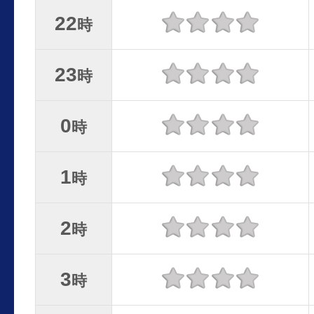
22
時
23
時
0
時
1
時
2
時
3
時