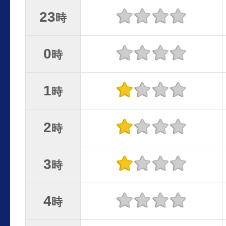
23
時
0
時
1
時
2
時
3
時
4
時