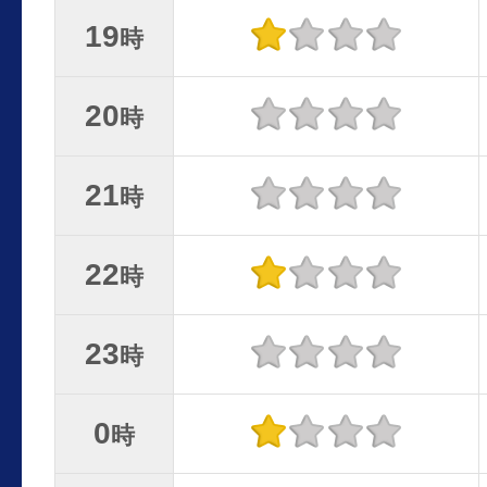
19
時
20
時
21
時
22
時
23
時
0
時