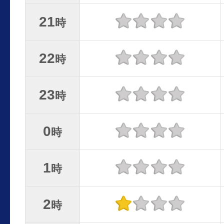
21
時
22
時
23
時
0
時
1
時
2
時