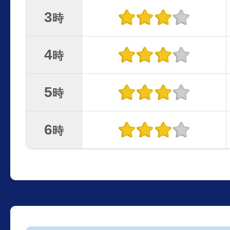
3
時
4
時
5
時
6
時