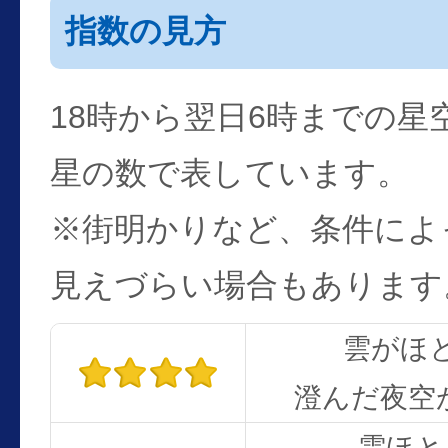
指数の見方
18時から翌日6時までの星
星の数で表しています。
※街明かりなど、条件によ
見えづらい場合もあります
雲がほ
澄んだ夜空
雲ほと