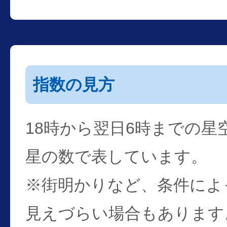
指数の見方
18時から翌日6時までの星
星の数で表しています。
※街明かりなど、条件によ
見えづらい場合もあります