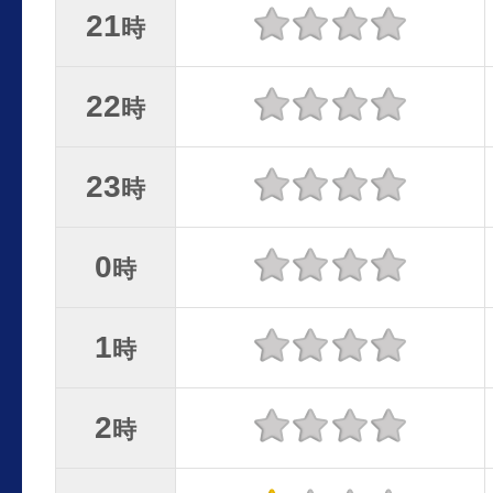
21
時
22
時
23
時
0
時
1
時
2
時