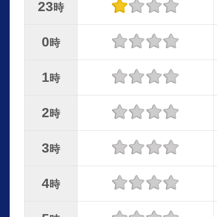
23
時
0
時
1
時
2
時
3
時
4
時