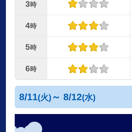
3
時
4
時
5
時
6
時
8/11
～ 8/12
(火)
(水)