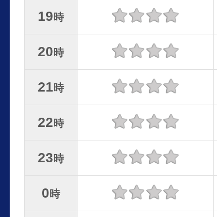
19
時
20
時
21
時
22
時
23
時
0
時