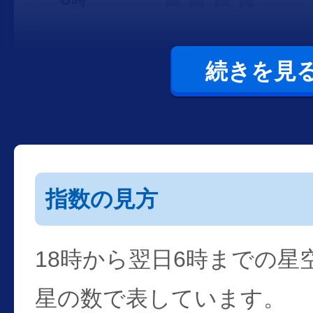
続きを見
指数の見方
18時から翌日6時までの星
星の数で表しています。