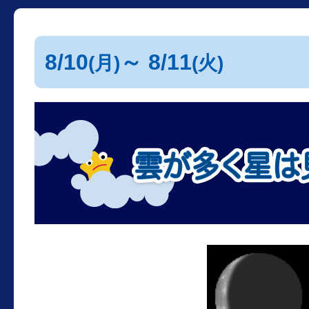
8/10
～ 8/11
(月)
(火)