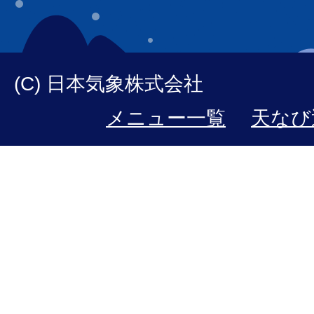
(C) 日本気象株式会社
メニュー一覧
天なび