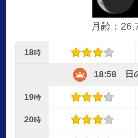
月齢：26.
18
時
18:58 
19
時
20
時