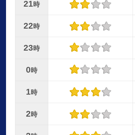
21
時
22
時
23
時
0
時
1
時
2
時