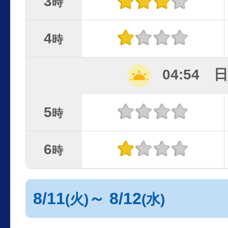
3
時
4
時
04:54 
5
時
6
時
8/11
～ 8/12
(火)
(水)