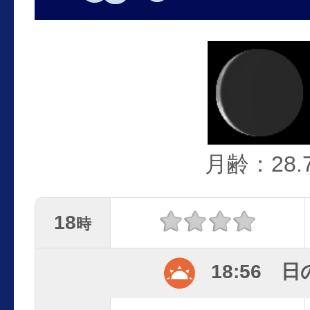
月齢：28.
18
時
18:56 