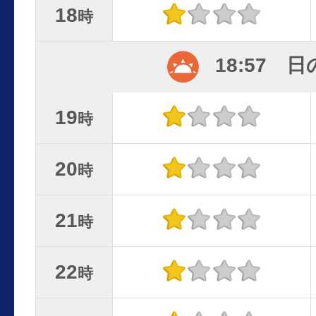
18
時
18:57 
19
時
20
時
21
時
22
時