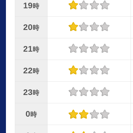
19
時
20
時
21
時
22
時
23
時
0
時