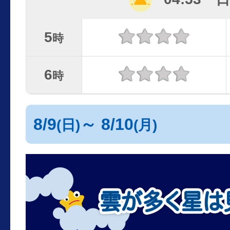
5
時
6
時
8/9
～ 8/10
(日)
(月)