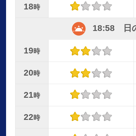
18
時
18:58 
19
時
20
時
21
時
22
時