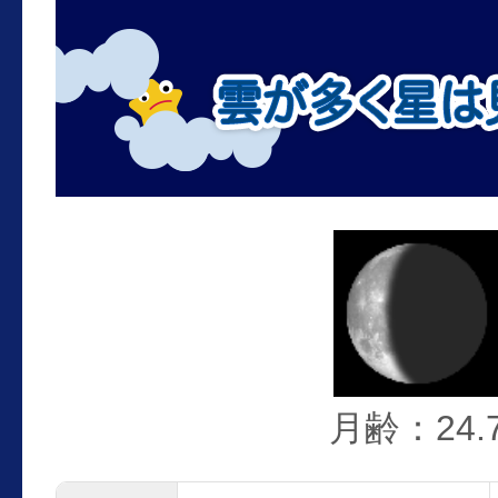
月齢：24.