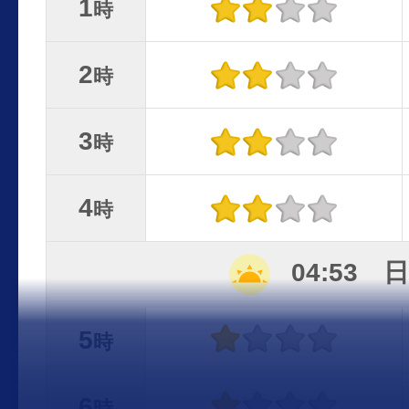
1
時
2
時
3
時
4
時
04:53 
5
時
6
時