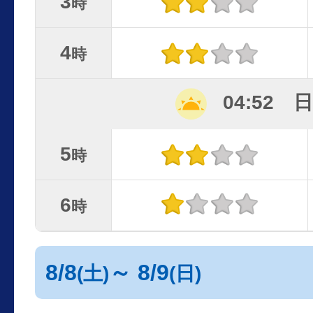
3
時
4
時
04:52 
5
時
6
時
8/8
～ 8/9
(土)
(日)