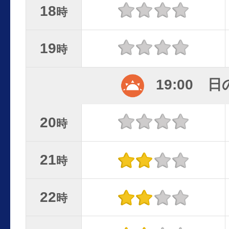
18
時
19
時
19:00 
20
時
21
時
22
時