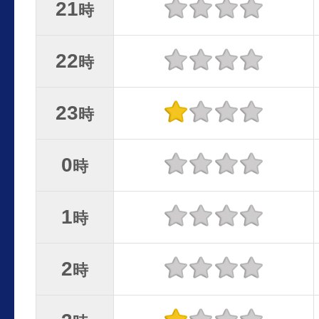
21
時
22
時
23
時
0
時
1
時
2
時