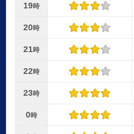
19
時
20
時
21
時
22
時
23
時
0
時