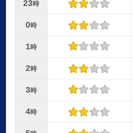
23
時
0
時
1
時
2
時
3
時
4
時