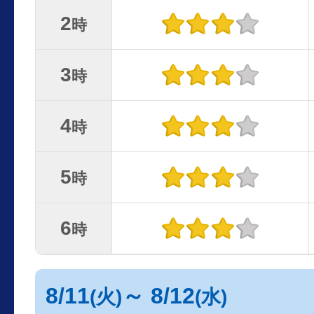
2
時
3
時
4
時
5
時
6
時
8/11
～ 8/12
(火)
(水)