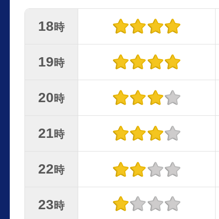
18
時
19
時
20
時
21
時
22
時
23
時