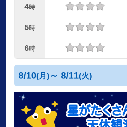
4
時
5
時
6
時
8/10
～ 8/11
(月)
(火)