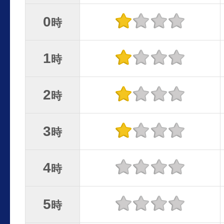
0
時
1
時
2
時
3
時
4
時
5
時