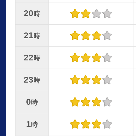
20
時
21
時
22
時
23
時
0
時
1
時