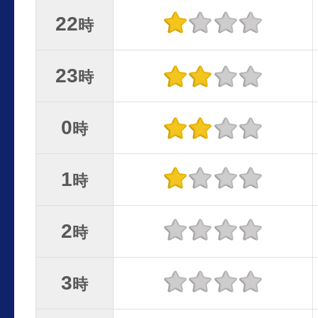
22
時
23
時
0
時
1
時
2
時
3
時