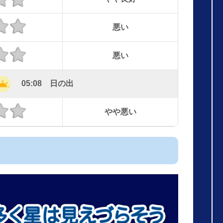
悪い
悪い
05:08 日の出
やや悪い