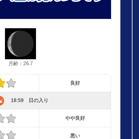
月齢：26.7
良好
18:59 日の入り
やや良好
悪い