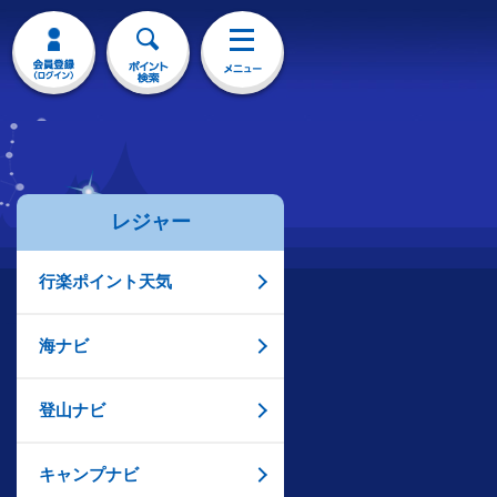
レジャー
行楽ポイント天気
海ナビ
登山ナビ
キャンプナビ