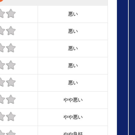
悪い
悪い
悪い
悪い
悪い
やや悪い
やや悪い
やや良好