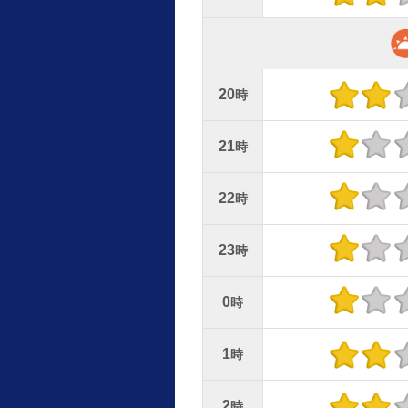
20
時
21
時
22
時
23
時
0
時
1
時
2
時