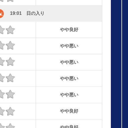
19:01 日の入り
やや良好
やや悪い
やや悪い
やや悪い
やや悪い
やや良好
やや良好