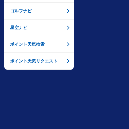
ゴルフナビ
星空ナビ
ポイント天気検索
ポイント天気リクエスト