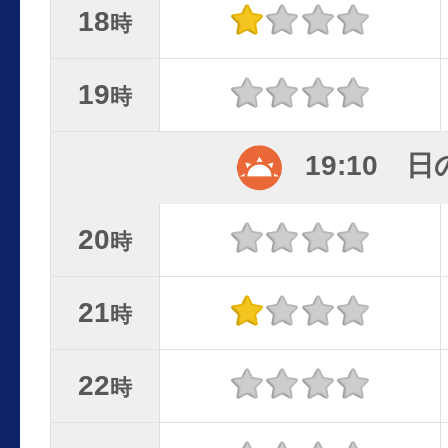
18
時
19
時
19:10 
20
時
21
時
22
時