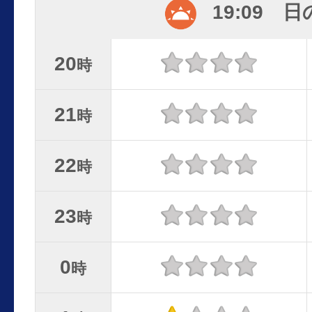
19:09 
20
時
21
時
22
時
23
時
0
時