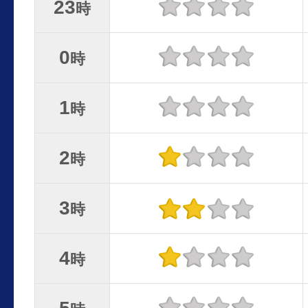
23
時
0
時
1
時
2
時
3
時
4
時