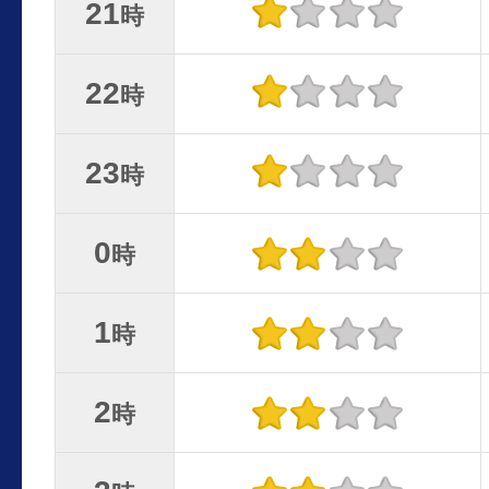
21
時
22
時
23
時
0
時
1
時
2
時