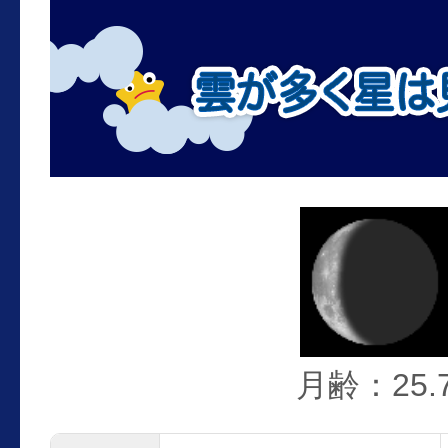
月齢：25.