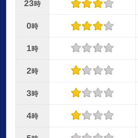
23
時
0
時
1
時
2
時
3
時
4
時