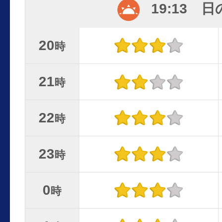
19:13 
20
時
21
時
22
時
23
時
0
時