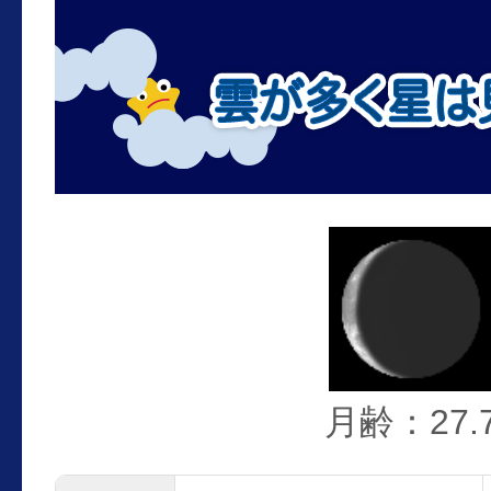
月齢：27.