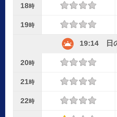
18
時
19
時
19:14 
20
時
21
時
22
時