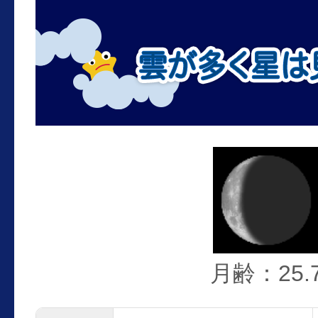
月齢：25.