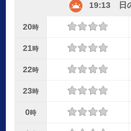
19:13 
20
時
21
時
22
時
23
時
0
時