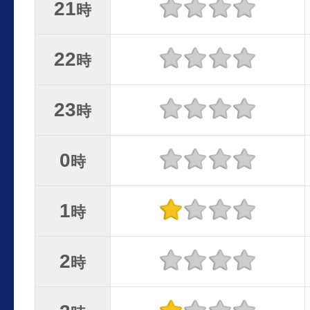
21
時
22
時
23
時
0
時
1
時
2
時