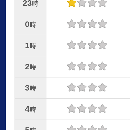
23
時
0
時
1
時
2
時
3
時
4
時