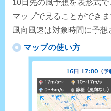
10日先の風予想を表形式
マップで見ることができま
風向風速は対象時間に予想
マップの使い方