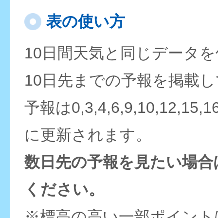
表の使い方
10日間天気と同じデータ
10日先までの予報を掲載
予報は0,3,4,6,9,10,12,15,
に更新されます。
数日先の予報を見たい場合
ください。
※標高の高い一部ポイント