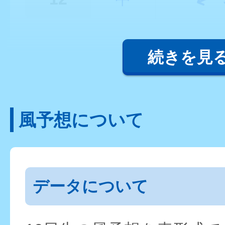
続きを見
風予想について
データについて