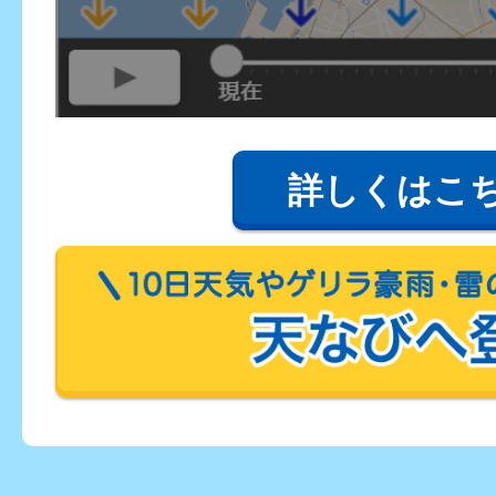
詳しくはこ