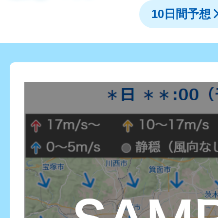
10日間予想