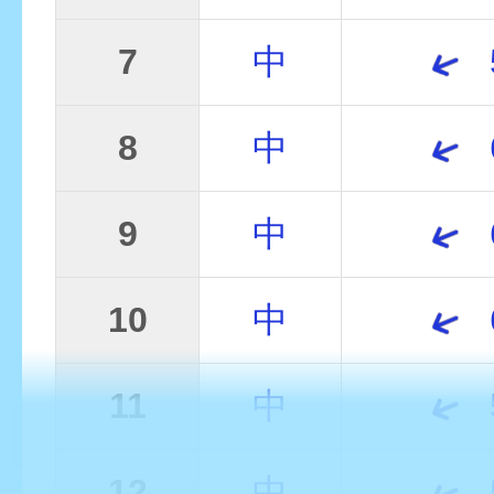
7
中
8
中
9
中
10
中
11
中
12
中