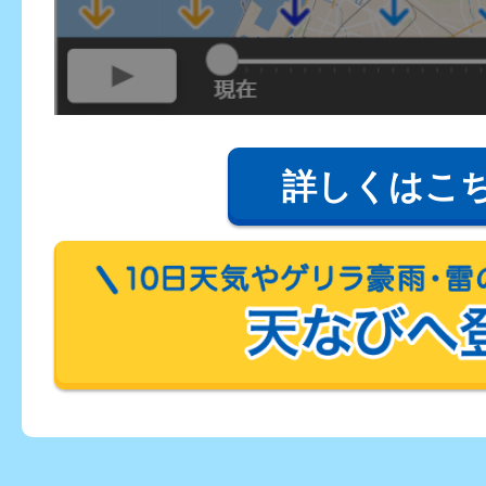
詳しくはこ