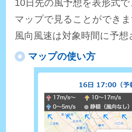
10日先の風予想を表形式
マップで見ることができま
風向風速は対象時間に予想
マップの使い方