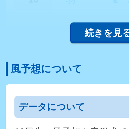
続きを見
風予想について
データについて