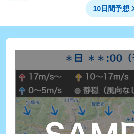
10日間予想