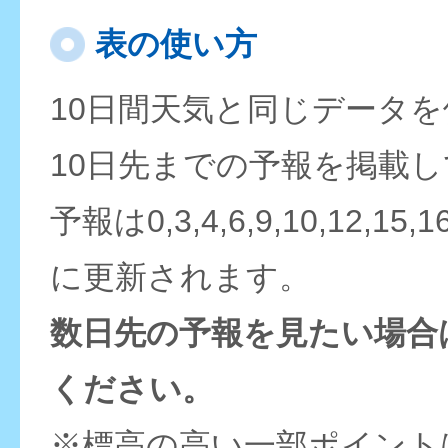
表の使い方
10日間天気と同じデータ
10日先までの予報を掲載
予報は0,3,4,6,9,10,12,15,
に更新されます。
数日先の予報を見たい場合
ください。
※標高の高い一部ポイント