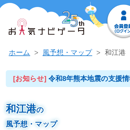
ホーム
風予想・マップ
和江港
[お知らせ]
令和8年熊本地震の支援
和江港
の
風予想・マップ