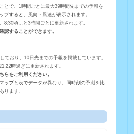
ことで、1時間ごとに最大39時間先までの予報を
ップすると、風向・風速が表示されます。
0頃、8:30頃…と3時間ごとに更新されます。
確認することができます。
用しており、10日先までの予報を掲載しています。
16,18,21,22時過ぎに更新されます。
ちらをご利用ください。
マップと表でデータが異なり、同時刻の予測を比
あります。