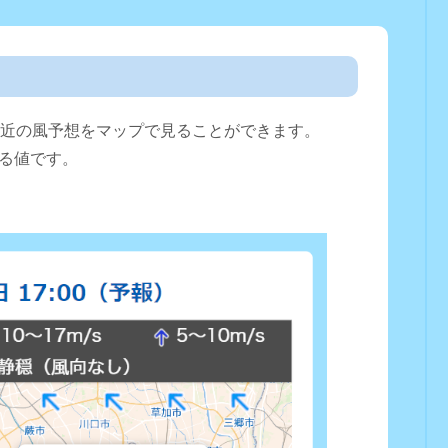
直近の風予想をマップで見ることができます。
る値です。