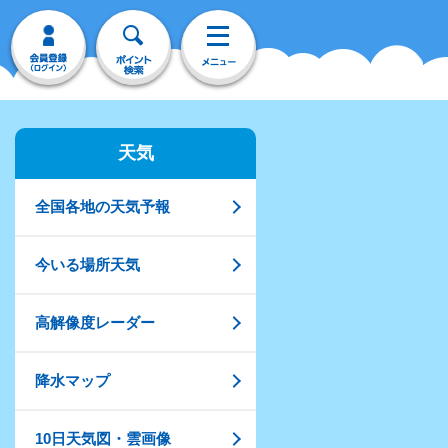
天気
全国各地の天気予報
今いる場所天気
高解像度レーダー
降水マップ
10日天気図・雲画像