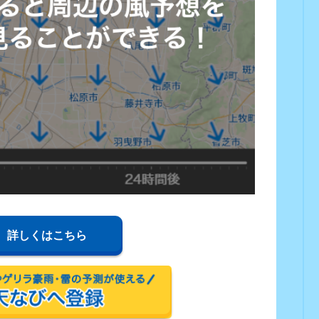
詳しくはこちら