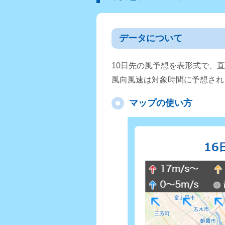
データについて
10日先の風予想を表形式で、
風向風速は対象時間に予想され
マップの使い方