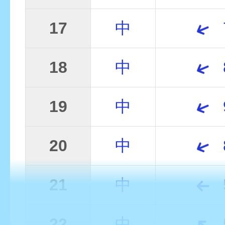
17
中
18
中
19
中
20
中
21
中
22
中