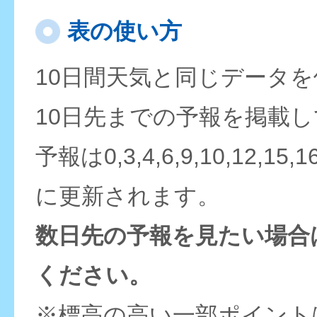
表の使い方
10日間天気と同じデータ
10日先までの予報を掲載
予報は0,3,4,6,9,10,12,15,
に更新されます。
数日先の予報を見たい場合
ください。
※標高の高い一部ポイント