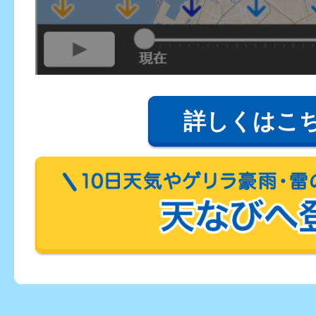
詳しくはこ