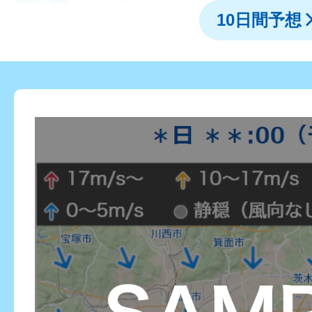
10日間予想