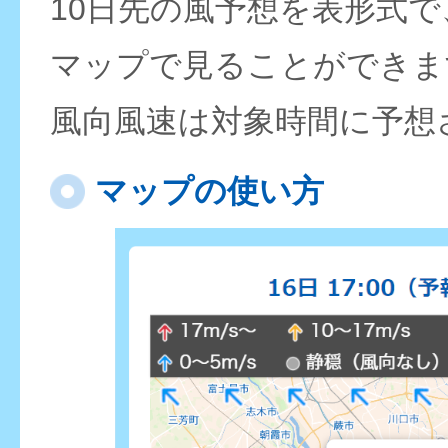
10日先の風予想を表形式
マップで見ることができま
風向風速は対象時間に予想
マップの使い方