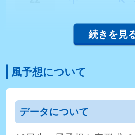
続きを見
風予想について
データについて