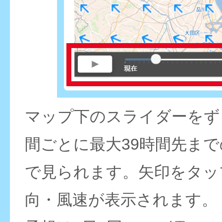
マップ下のスライダーをず
間ごとに最大39時間先ま
で見られます。矢印をタッ
向・風速が表示されます。