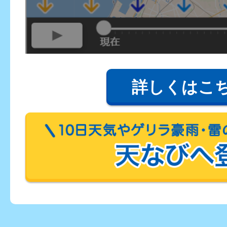
詳しくはこ