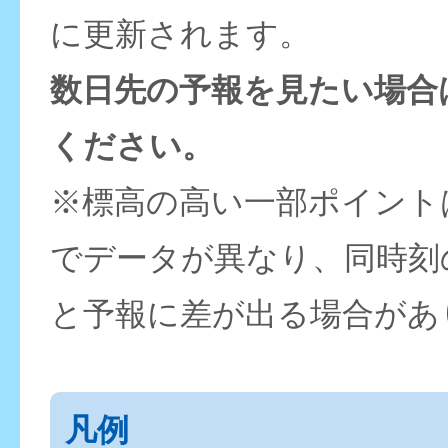
に更新されます。
数日先の予報を見たい場合
ください。
※標高の高い一部ポイント
でデータが異なり、同時刻
と予報に差が出る場合があ
凡例