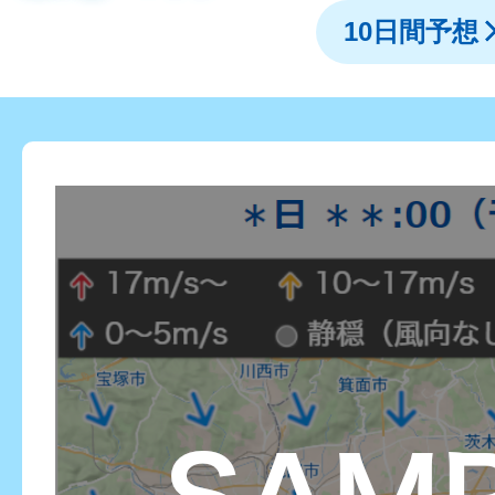
10日間予想