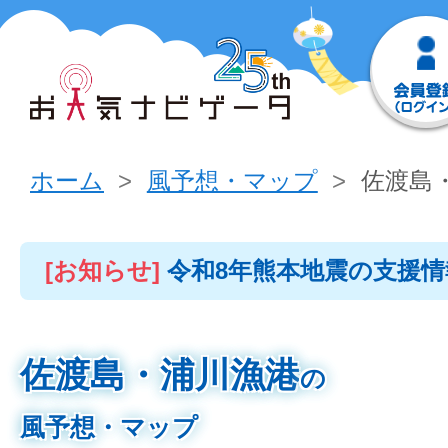
ホーム
風予想・マップ
佐渡島
[お知らせ]
令和8年熊本地震の支援
佐渡島・浦川漁港
の
風予想・マップ