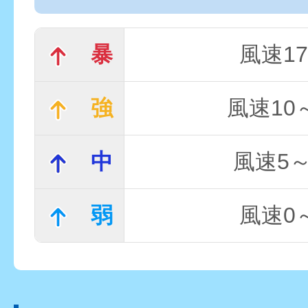
暴
風速17
強
風速10～
中
風速5～
弱
風速0～