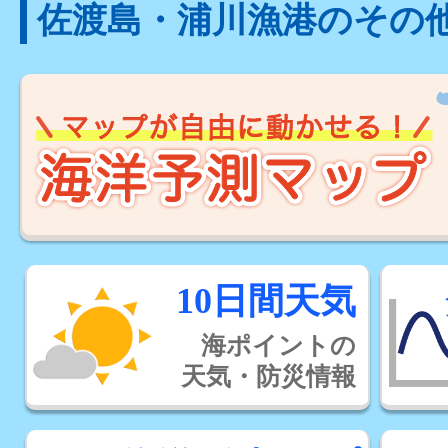
佐渡島・浦川漁港のその
10日間天気
海ポイントの
天気・防災情報