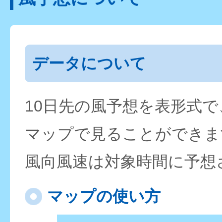
データについて
10日先の風予想を表形式
マップで見ることができま
風向風速は対象時間に予想
マップの使い方