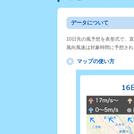
データについて
10日先の風予想を表形式で、
風向風速は対象時間に予想され
マップの使い方