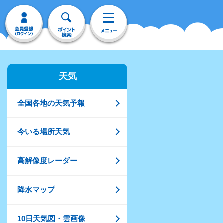
天気
全国各地の天気予報
今いる場所天気
高解像度レーダー
降水マップ
10日天気図・雲画像