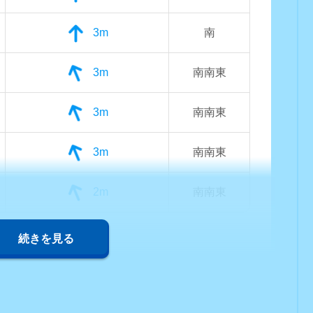
3m
南
3m
南南東
3m
南南東
3m
南南東
2m
南南東
続きを見る