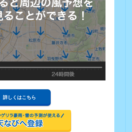
詳しくはこちら