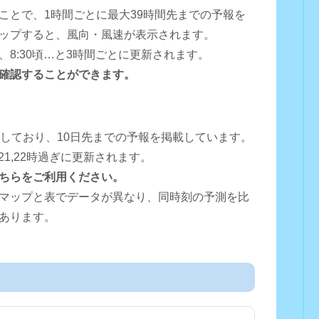
ことで、1時間ごとに最大39時間先までの予報を
ップすると、風向・風速が表示されます。
0頃、8:30頃…と3時間ごとに更新されます。
確認することができます。
用しており、10日先までの予報を掲載しています。
16,18,21,22時過ぎに更新されます。
ちらをご利用ください。
マップと表でデータが異なり、同時刻の予測を比
あります。