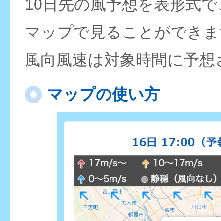
10日先の風予想を表形式
マップで見ることができま
風向風速は対象時間に予想
マップの使い方