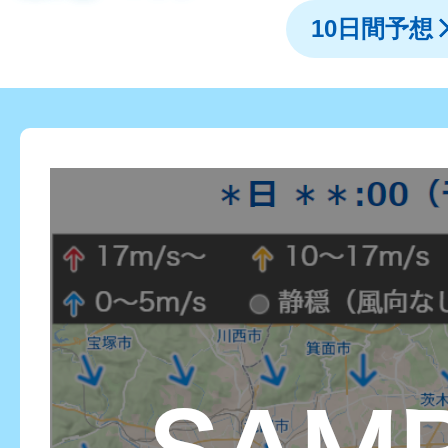
10日間予想