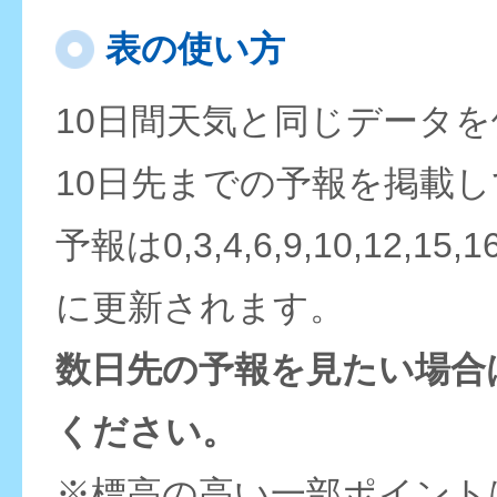
表の使い方
10日間天気と同じデータ
10日先までの予報を掲載
予報は0,3,4,6,9,10,12,15,
に更新されます。
数日先の予報を見たい場合
ください。
※標高の高い一部ポイント