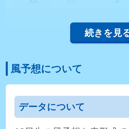
続きを見
風予想について
データについて