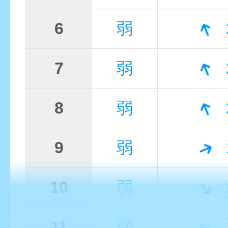
6
弱
7
弱
8
弱
9
弱
10
弱
11
弱