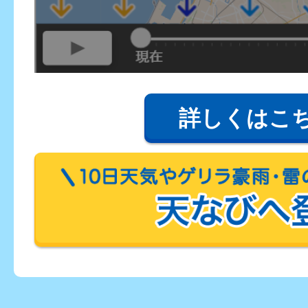
詳しくはこ