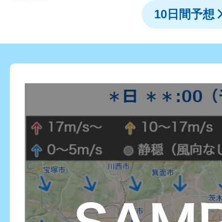
10日間予想