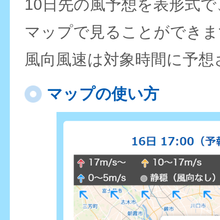
10日先の風予想を表形式
マップで見ることができま
風向風速は対象時間に予想
マップの使い方