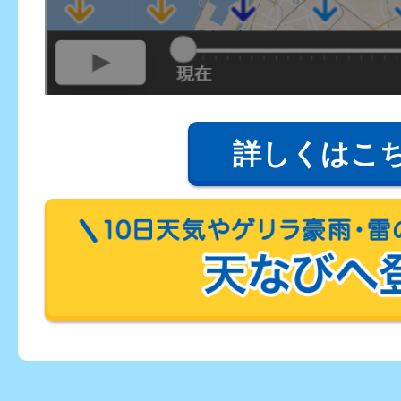
詳しくはこ