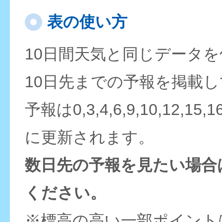
表の使い方
10日間天気と同じデータ
10日先までの予報を掲載
予報は0,3,4,6,9,10,12,15,
に更新されます。
数日先の予報を見たい場合
ください。
※標高の高い一部ポイント