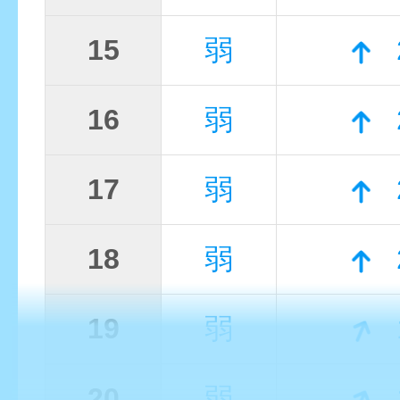
15
弱
16
弱
17
弱
18
弱
19
弱
20
弱