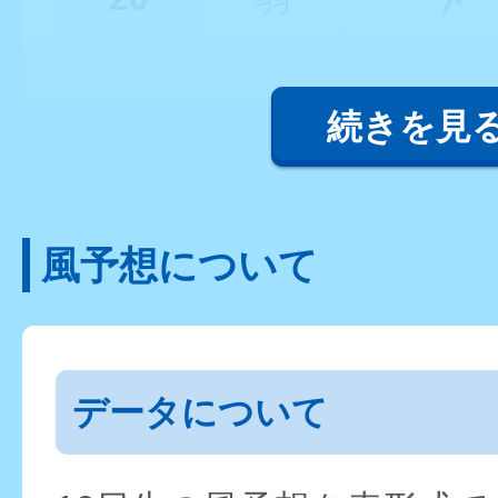
続きを見
風予想について
データについて