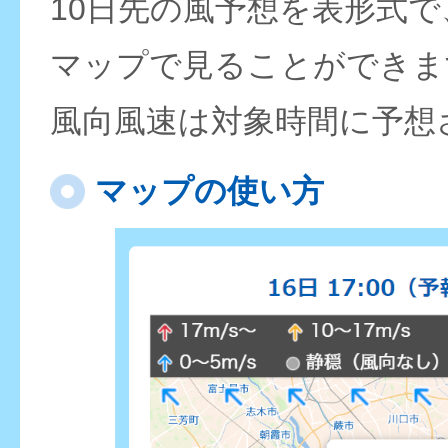
10日先の風予想を表形式
マップで見ることができま
風向風速は対象時間に予想
マップの使い方