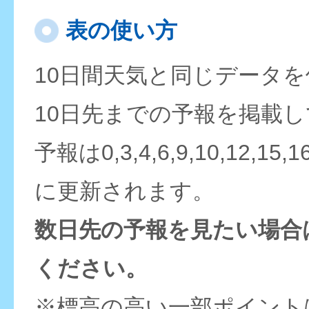
表の使い方
10日間天気と同じデータ
10日先までの予報を掲載
予報は0,3,4,6,9,10,12,15,
に更新されます。
数日先の予報を見たい場合
ください。
※標高の高い一部ポイント