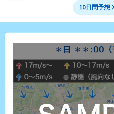
10日間予想