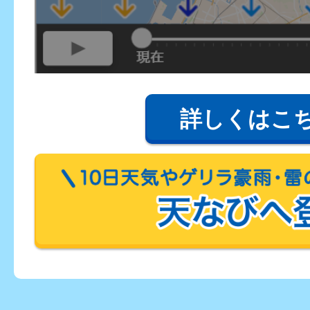
詳しくはこ