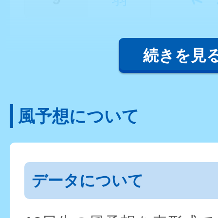
続きを見
風予想について
データについて