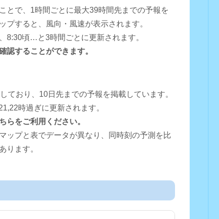
ことで、1時間ごとに最大39時間先までの予報を
ップすると、風向・風速が表示されます。
0頃、8:30頃…と3時間ごとに更新されます。
確認することができます。
用しており、10日先までの予報を掲載しています。
16,18,21,22時過ぎに更新されます。
ちらをご利用ください。
マップと表でデータが異なり、同時刻の予測を比
あります。