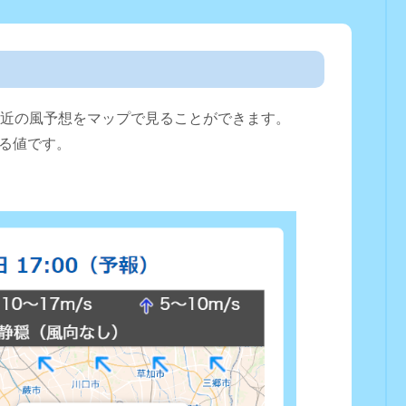
直近の風予想をマップで見ることができます。
る値です。