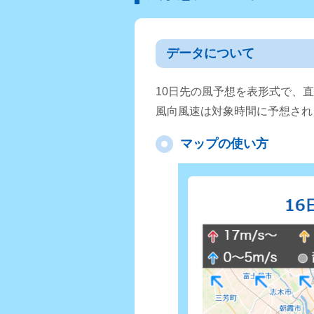
データについて
10日先の風予想を表形式で、
風向風速は対象時間に予想され
マップの使い方