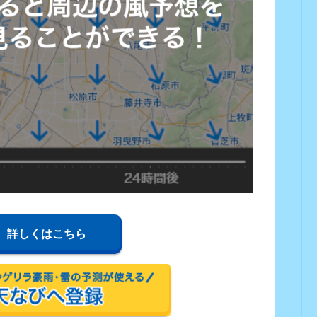
詳しくはこちら