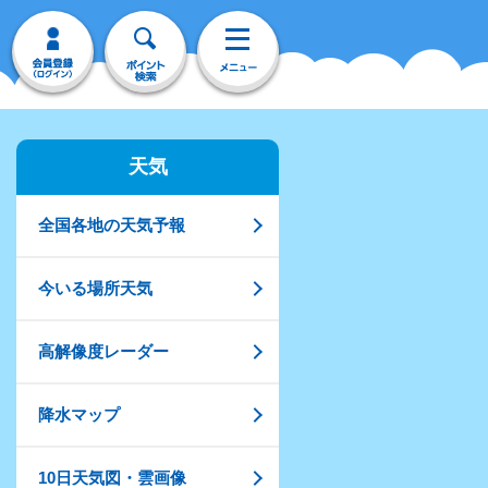
天気
全国各地の天気予報
今いる場所天気
高解像度レーダー
降水マップ
10日天気図・雲画像