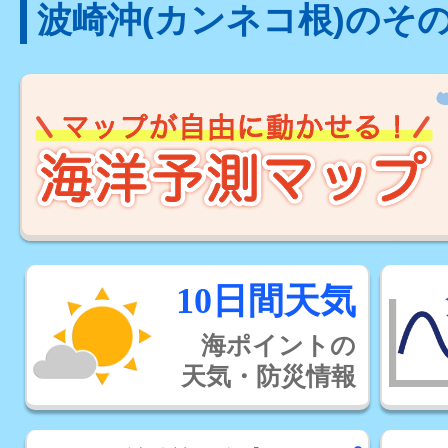
波崎沖(カンネコ根)のそ
10日間天気
海ポイントの
天気・防災情報