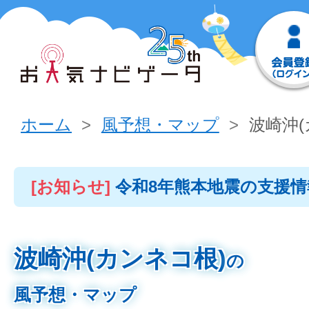
ホーム
風予想・マップ
波崎沖(
[お知らせ]
令和8年熊本地震の支援
波崎沖(カンネコ根)
の
風予想・マップ