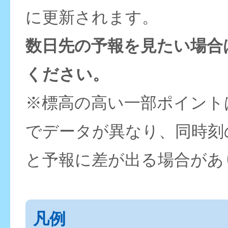
に更新されます。
数日先の予報を見たい場合
ください。
※標高の高い一部ポイント
でデータが異なり、同時刻
と予報に差が出る場合があ
凡例