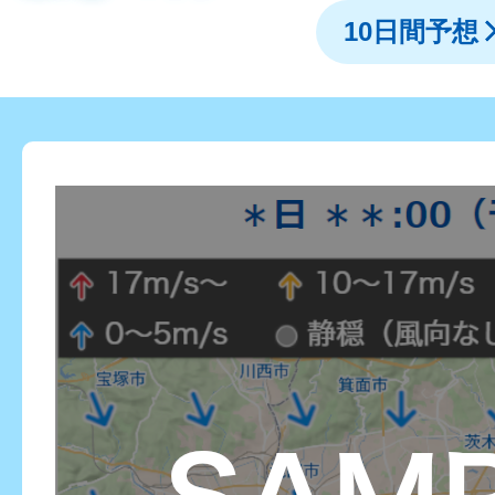
10日間予想