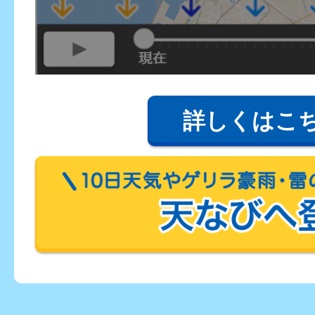
詳しくはこ