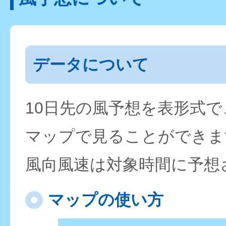
データについて
10日先の風予想を表形式
マップで見ることができま
風向風速は対象時間に予想
マップの使い方