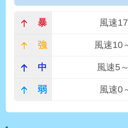
暴
風速17
強
風速10～
中
風速5～
弱
風速0～