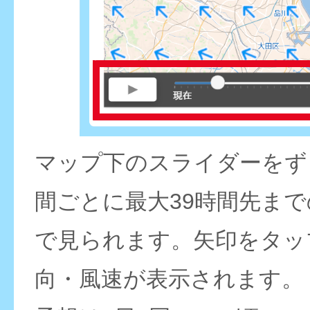
マップ下のスライダーをず
間ごとに最大39時間先ま
で見られます。矢印をタッ
向・風速が表示されます。