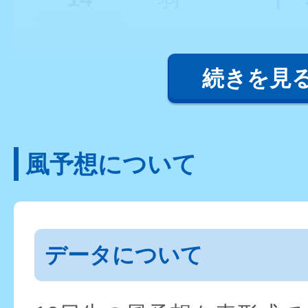
続きを見
風予想について
データについて