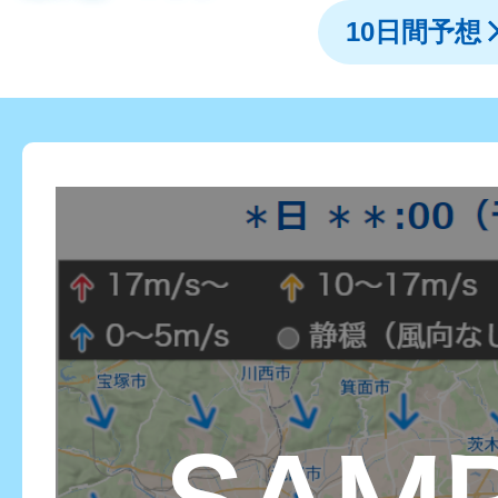
10日間予想