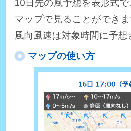
10日先の風予想を表形式
マップで見ることができま
風向風速は対象時間に予想
マップの使い方