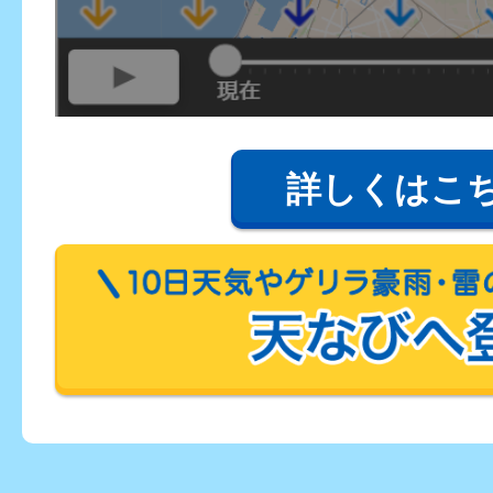
詳しくはこ