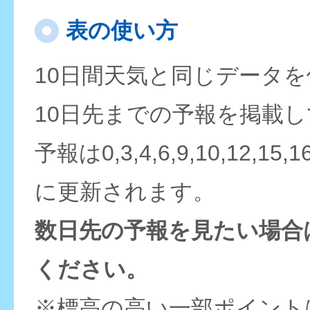
表の使い方
10日間天気と同じデータ
10日先までの予報を掲載
予報は0,3,4,6,9,10,12,15,
に更新されます。
数日先の予報を見たい場合
ください。
※標高の高い一部ポイント