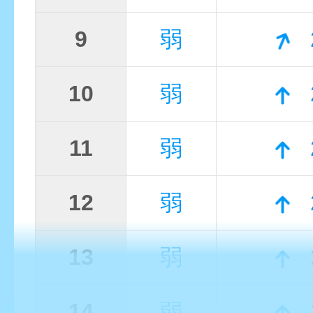
9
弱
10
弱
11
弱
12
弱
13
弱
14
弱