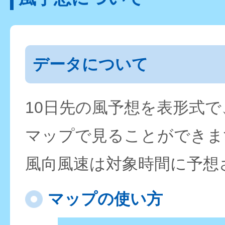
データについて
10日先の風予想を表形式
マップで見ることができま
風向風速は対象時間に予想
マップの使い方