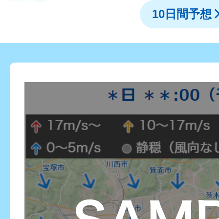
10日間予想