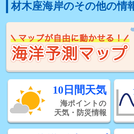
材木座海岸のその他の情
10日間天気
海ポイントの
天気・防災情報