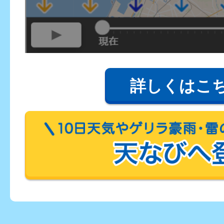
詳しくはこ