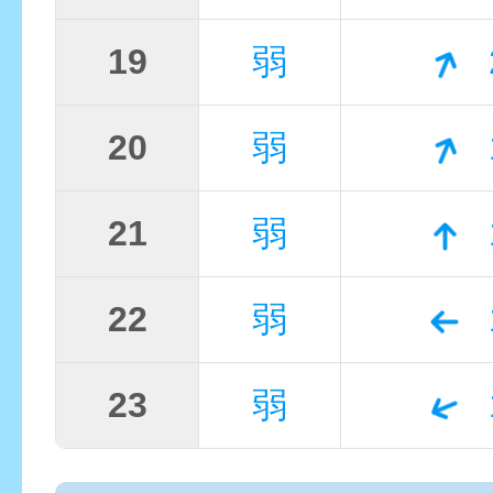
19
弱
20
弱
21
弱
22
弱
23
弱