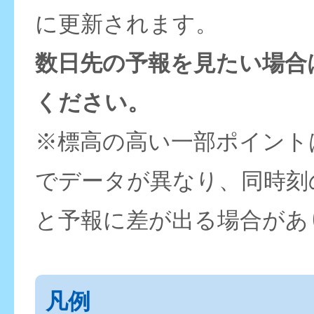
に更新されます。
数日先の予報を見たい場合
ください。
※標高の高い一部ポイント
でデータが異なり、同時刻
と予報に差が出る場合があ
凡例