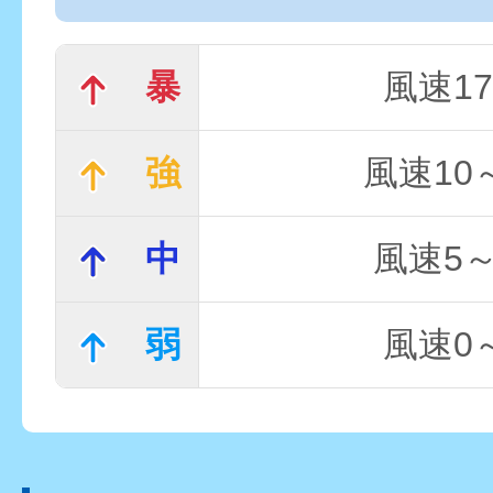
暴
風速17
強
風速10～
中
風速5～
弱
風速0～