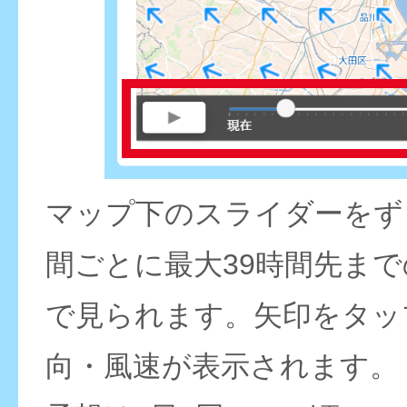
マップ下のスライダーをず
間ごとに最大39時間先ま
で見られます。矢印をタッ
向・風速が表示されます。