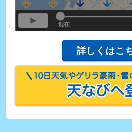
詳しくはこ