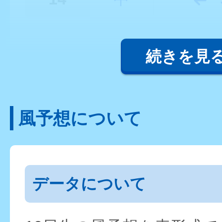
続きを見
風予想について
データについて