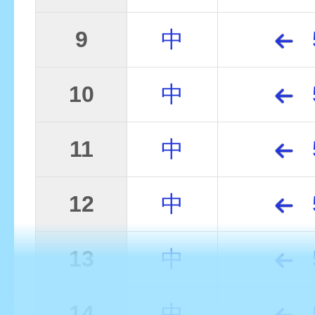
9
中
10
中
11
中
12
中
13
中
14
中