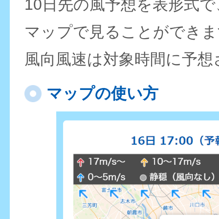
10日先の風予想を表形式
マップで見ることができま
風向風速は対象時間に予想
マップの使い方