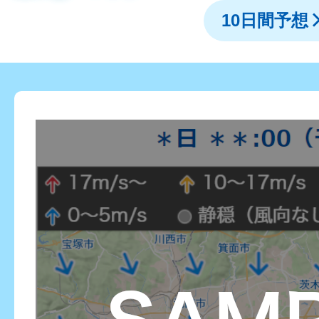
10日間予想