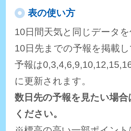
表の使い方
10日間天気と同じデータ
10日先までの予報を掲載
予報は0,3,4,6,9,10,12,15,
に更新されます。
数日先の予報を見たい場合
ください。
※標高の高い一部ポイント