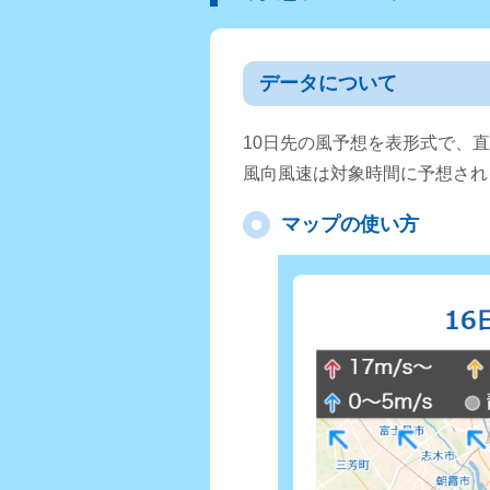
データについて
10日先の風予想を表形式で、
風向風速は対象時間に予想され
マップの使い方