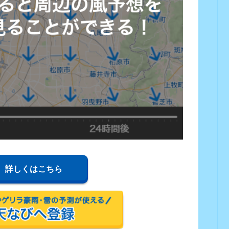
詳しくはこちら