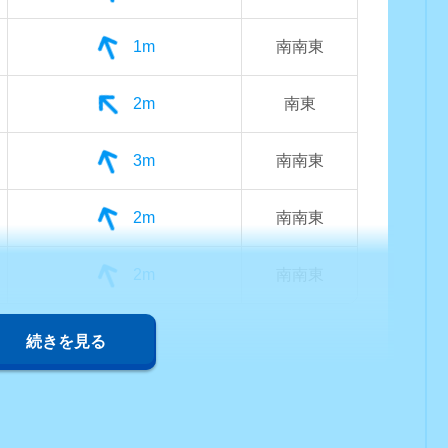
1m
南南東
2m
南東
3m
南南東
2m
南南東
2m
南南東
続きを見る