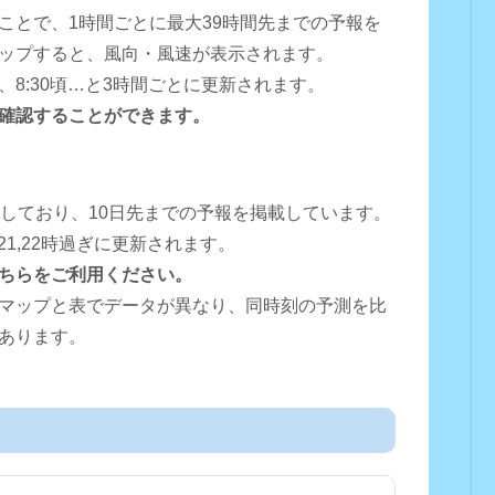
ことで、1時間ごとに最大39時間先までの予報を
ップすると、風向・風速が表示されます。
0頃、8:30頃…と3時間ごとに更新されます。
確認することができます。
用しており、10日先までの予報を掲載しています。
16,18,21,22時過ぎに更新されます。
ちらをご利用ください。
マップと表でデータが異なり、同時刻の予測を比
あります。