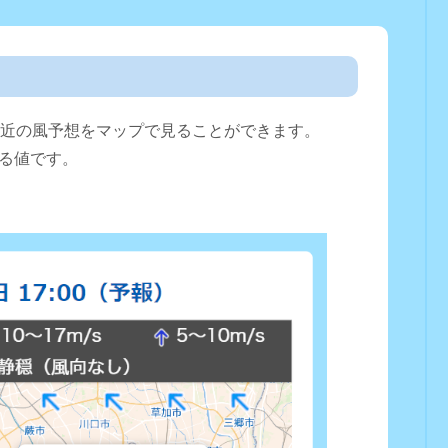
直近の風予想をマップで見ることができます。
る値です。