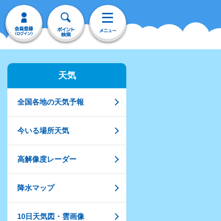
天気
全国各地の天気予報
今いる場所天気
高解像度レーダー
降水マップ
10日天気図・雲画像