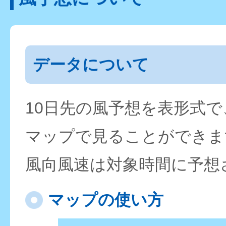
データについて
10日先の風予想を表形式
マップで見ることができま
風向風速は対象時間に予想
マップの使い方