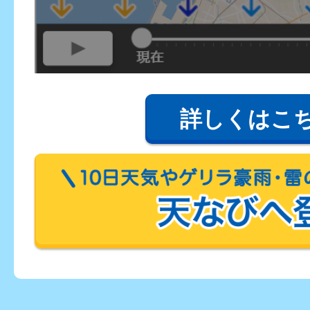
詳しくはこ