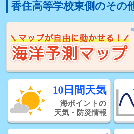
香住高等学校東側のその
10日間天気
海ポイントの
天気・防災情報