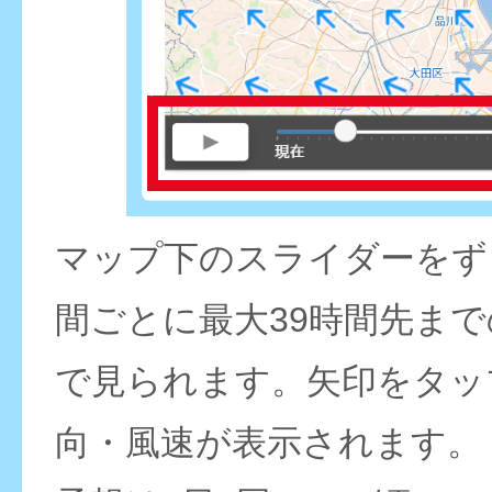
マップ下のスライダーをず
間ごとに最大39時間先ま
で見られます。矢印をタッ
向・風速が表示されます。