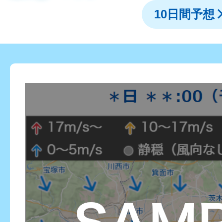
10日間予想