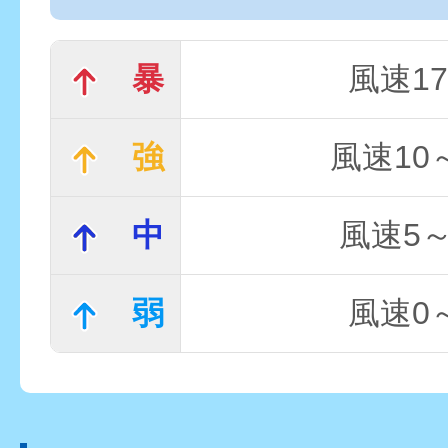
暴
風速17
強
風速10～
中
風速5～
弱
風速0～