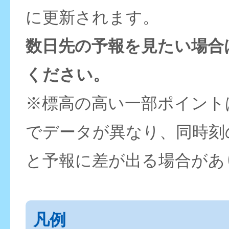
に更新されます。
数日先の予報を見たい場合
ください。
※標高の高い一部ポイント
でデータが異なり、同時刻
と予報に差が出る場合があ
凡例