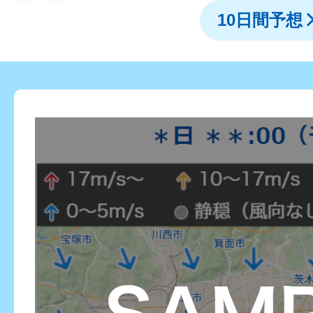
10日間予想