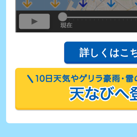
詳しくはこ