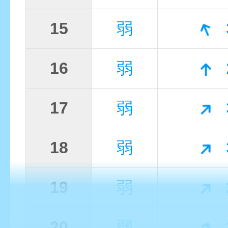
15
弱
16
弱
17
弱
18
弱
19
弱
20
弱