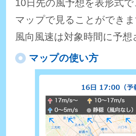
10日先の風予想を表形式
マップで見ることができま
風向風速は対象時間に予想
マップの使い方