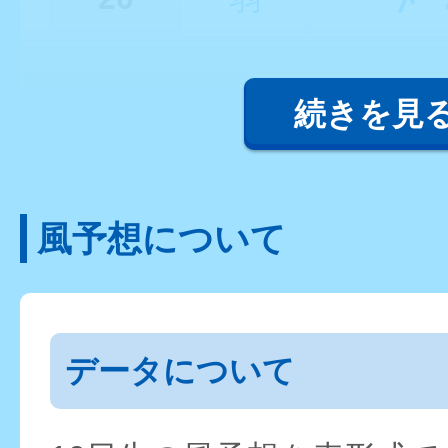
続きを見
風予想について
データについて