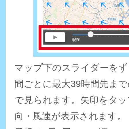
マップ下のスライダーをず
間ごとに最大39時間先ま
で見られます。矢印をタッ
向・風速が表示されます。