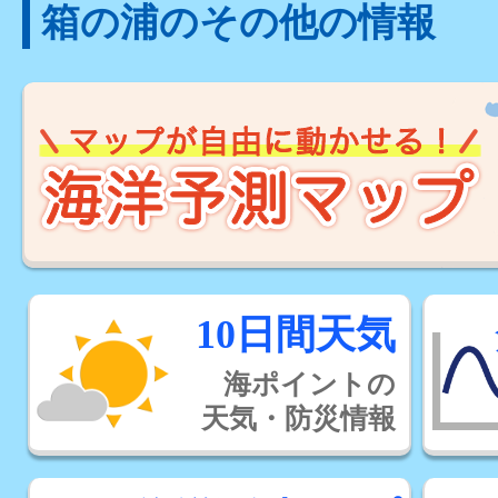
箱の浦のその他の情報
10日間天気
海ポイントの
天気・防災情報