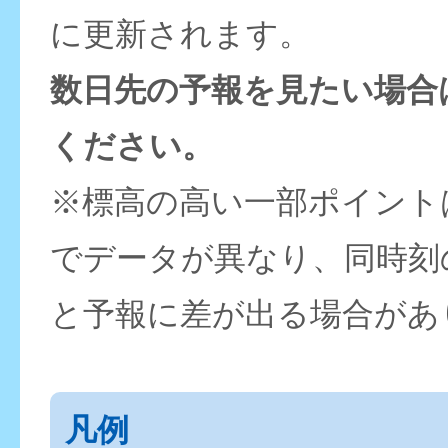
に更新されます。
数日先の予報を見たい場合
ください。
※標高の高い一部ポイント
でデータが異なり、同時刻
と予報に差が出る場合があ
凡例