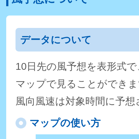
データについて
10日先の風予想を表形式
マップで見ることができま
風向風速は対象時間に予想
マップの使い方