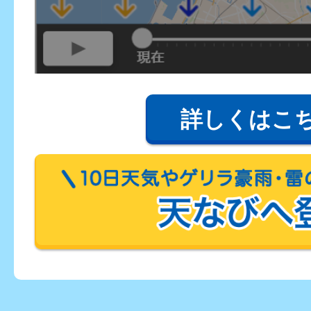
詳しくはこ