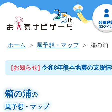
ホーム
風予想・マップ
箱の浦
[お知らせ]
令和8年熊本地震の支援
箱の浦
の
風予想・マップ