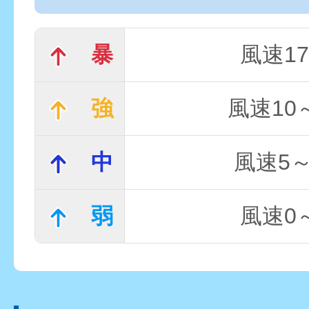
暴
風速17
強
風速10～
中
風速5～
弱
風速0～