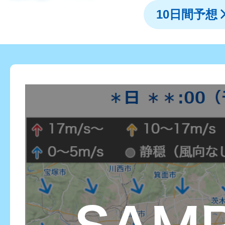
10日間予想