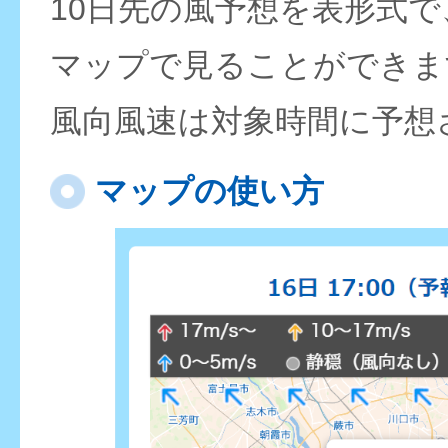
10日先の風予想を表形式
マップで見ることができま
風向風速は対象時間に予想
マップの使い方