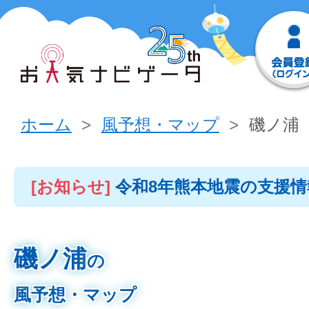
ホーム
風予想・マップ
磯ノ浦
[お知らせ]
令和8年熊本地震の支援
磯ノ浦
の
風予想・マップ