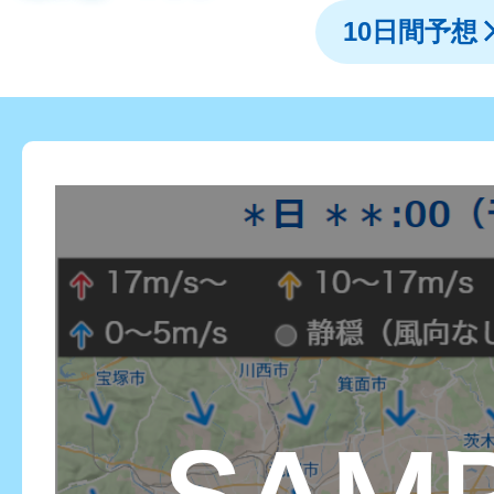
10日間予想