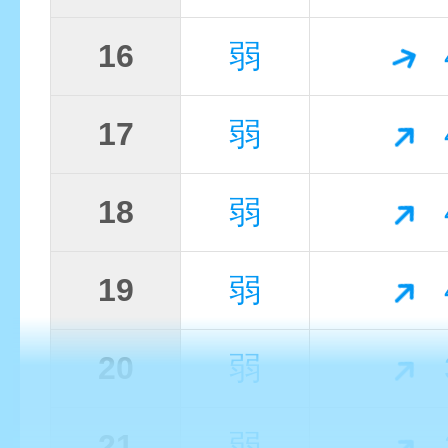
16
弱
17
弱
18
弱
19
弱
20
弱
21
弱