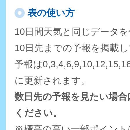
表の使い方
10日間天気と同じデータ
10日先までの予報を掲載
予報は0,3,4,6,9,10,12,15,
に更新されます。
数日先の予報を見たい場合
ください。
※標高の高い一部ポイント