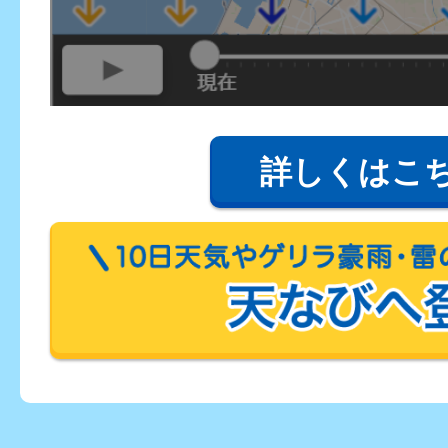
詳しくはこ