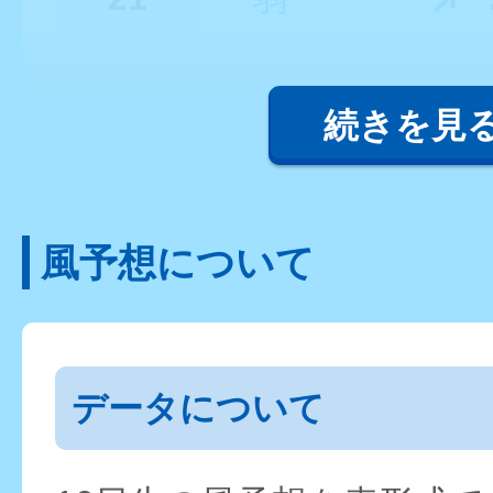
続きを見
風予想について
データについて