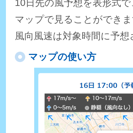
10日先の風予想を表形式
マップで見ることができま
風向風速は対象時間に予想
マップの使い方