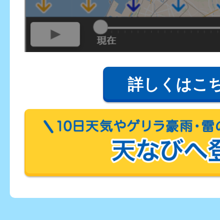
詳しくはこ