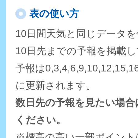
表の使い方
10日間天気と同じデータ
10日先までの予報を掲載
予報は0,3,4,6,9,10,12,15,
に更新されます。
数日先の予報を見たい場合
ください。
※標高の高い一部ポイント