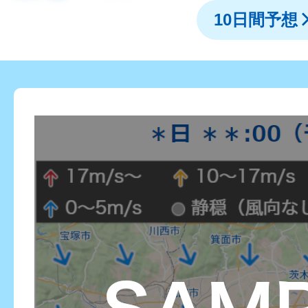
10日間予想