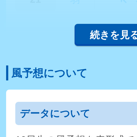
続きを見
風予想について
データについて