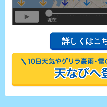
詳しくはこ