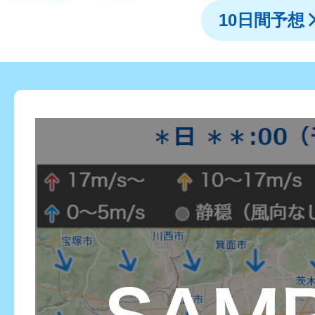
10日間予想