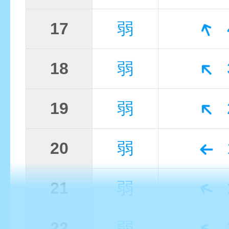
17
弱
18
弱
19
弱
20
弱
21
弱
22
弱