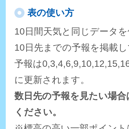
表の使い方
10日間天気と同じデータ
10日先までの予報を掲載
予報は0,3,4,6,9,10,12,15,
に更新されます。
数日先の予報を見たい場合
ください。
※標高の高い一部ポイント