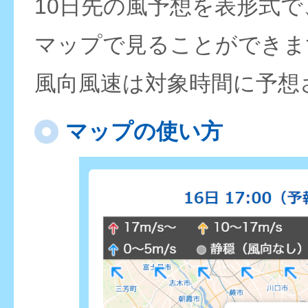
10日先の風予想を表形式
マップで見ることができま
風向風速は対象時間に予想
マップの使い方