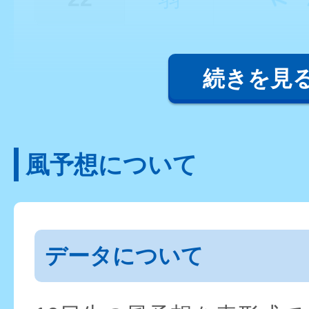
続きを見
風予想について
データについて